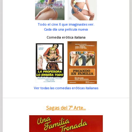
Todo el cine X que imaginastes ver.
Cada día una película nueva
Comedia erótica italiana
Ver todas las comedias eróticas italianas
Sagas del 7º Arte...