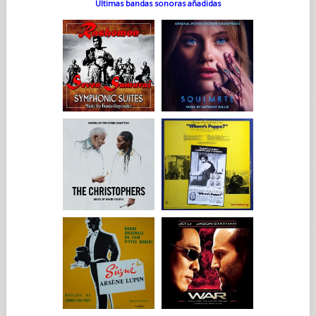
Últimas bandas sonoras añadidas