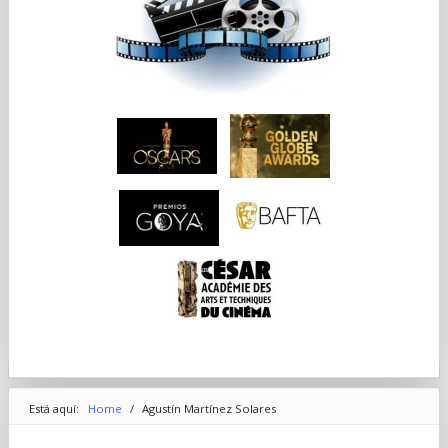
Está aquí:
Home
/
Agustín Martínez Solares