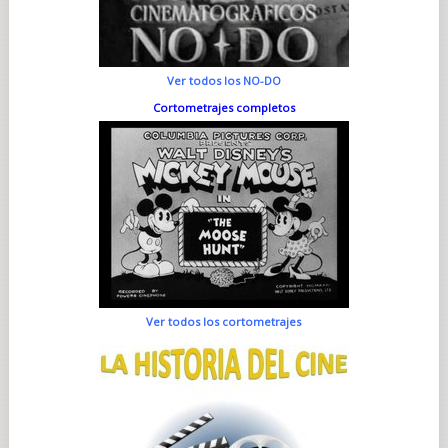
Ver todos los NO-DO
Cortometrajes completos
Ver todos los cortometrajes