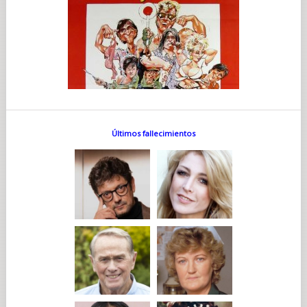
Últimos fallecimientos