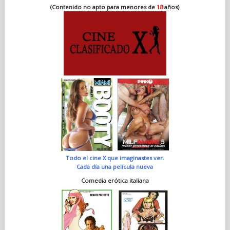
(Contenido no apto para menores de
18
años)
Todo el cine X que imaginastes ver.
Cada día una película nueva
Comedia erótica italiana