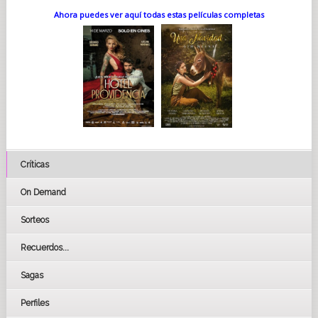
Ahora puedes ver aquí todas estas películas completas
Críticas
On Demand
Sorteos
Recuerdos...
Sagas
Perfiles