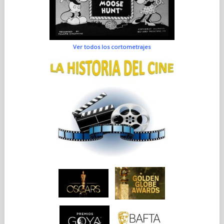
Ver todos los cortometrajes