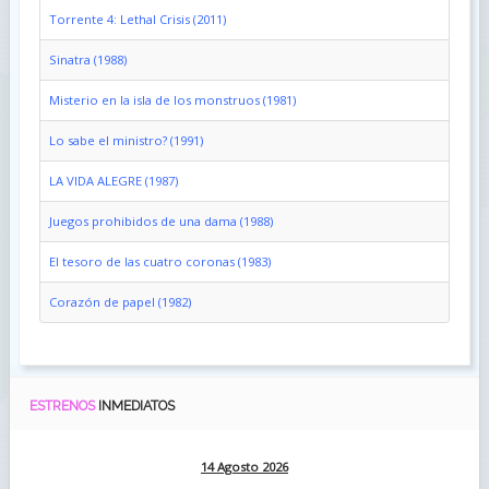
Torrente 4: Lethal Crisis (2011)
Sinatra (1988)
Misterio en la isla de los monstruos (1981)
Lo sabe el ministro? (1991)
LA VIDA ALEGRE (1987)
Juegos prohibidos de una dama (1988)
El tesoro de las cuatro coronas (1983)
Corazón de papel (1982)
ESTRENOS
INMEDIATOS
14 Agosto 2026