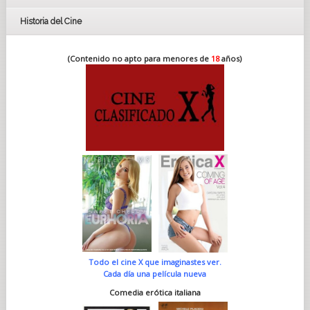
Historia del Cine
(Contenido no apto para menores de
18
años)
Todo el cine X que imaginastes ver.
Cada día una película nueva
Comedia erótica italiana