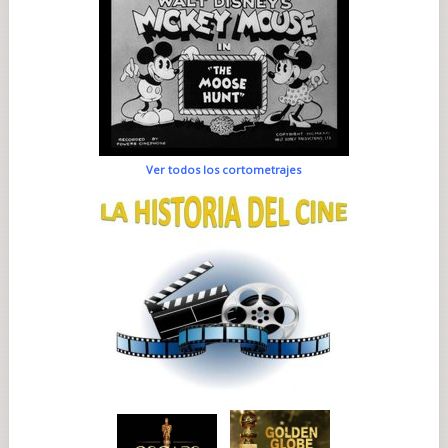
Ver todos los cortometrajes