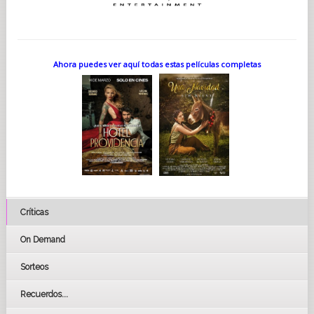
Ahora puedes ver aquí todas estas películas completas
Críticas
On Demand
Sorteos
Recuerdos...