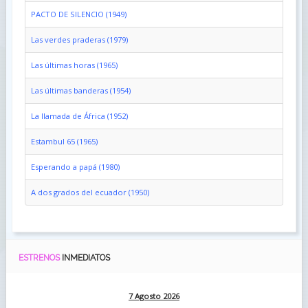
PACTO DE SILENCIO (1949)
Las verdes praderas (1979)
Las últimas horas (1965)
Las últimas banderas (1954)
La llamada de África (1952)
Estambul 65 (1965)
Esperando a papá (1980)
A dos grados del ecuador (1950)
ESTRENOS
INMEDIATOS
7 Agosto 2026