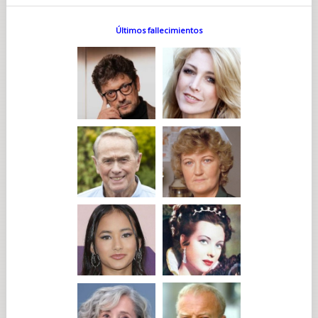
Últimos fallecimientos