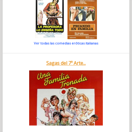
Ver todas las comedias eróticas italianas
Sagas del 7º Arte...