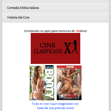
Comedia Erótica Italiana
Historia del Cine
(Contenido no apto para menores de
18
años)
Todo el cine X que imaginastes ver.
Cada día una película nueva