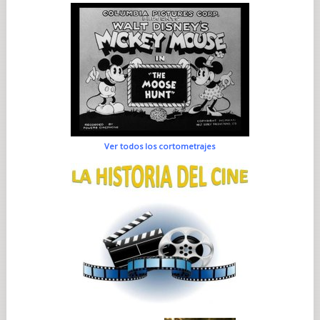
Ver todos los cortometrajes