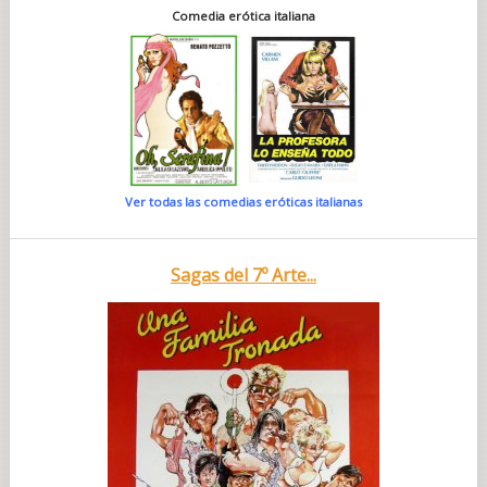
Comedia erótica italiana
Ver todas las comedias eróticas italianas
Sagas del 7º Arte...