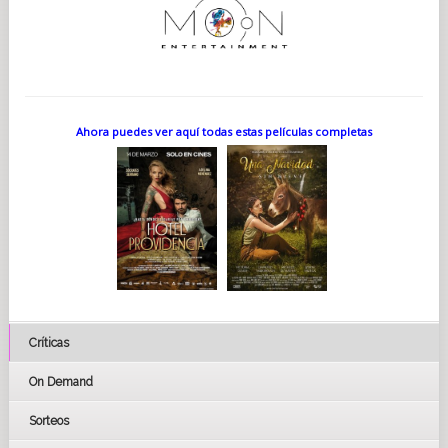
Ahora puedes ver aquí todas estas películas completas
Críticas
On Demand
Sorteos