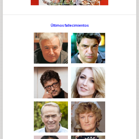
Últimos fallecimientos