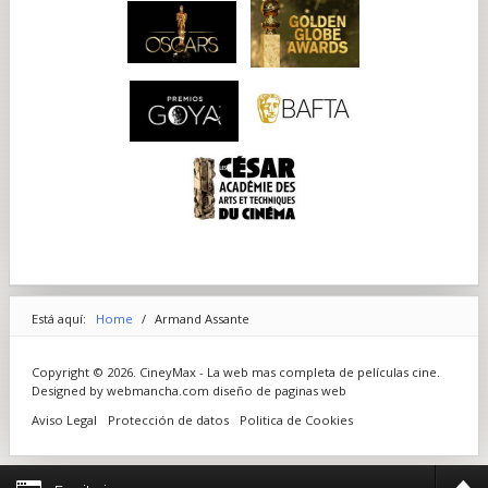
Está aquí:
Home
/
Armand Assante
Copyright © 2026. CineyMax - La web mas completa de películas cine.
Designed by webmancha.com
diseño de paginas web
Aviso Legal
Protección de datos
Politica de Cookies