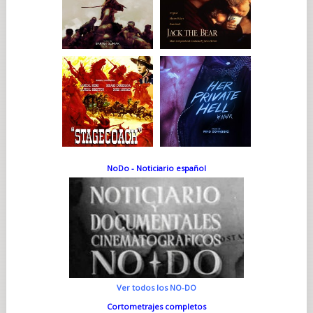
NoDo - Noticiario español
Ver todos los NO-DO
Cortometrajes completos