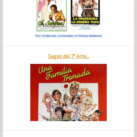
Ver todas las comedias eróticas italianas
Sagas del 7º Arte...