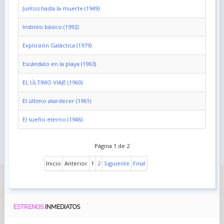
Juntos hasta la muerte (1949)
Instinto básico (1992)
Explosión Galáctica (1979)
Escándalo en la playa (1963)
EL ÚLTIMO VIAJE (1960)
El último atardecer (1961)
El sueño eterno (1946)
Página 1 de 2
Inicio
Anterior
1
2
Siguiente
Final
ESTRENOS
INMEDIATOS