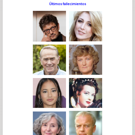
Últimos fallecimientos