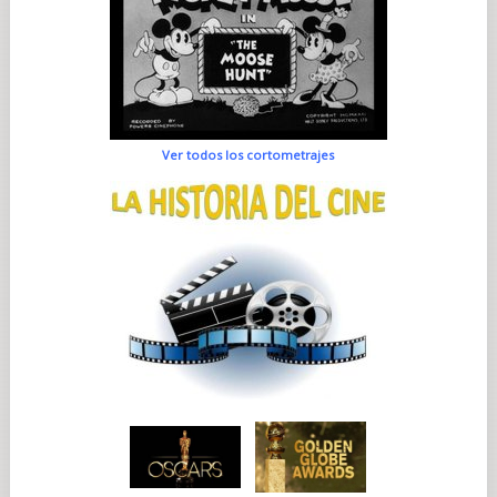
Ver todos los cortometrajes