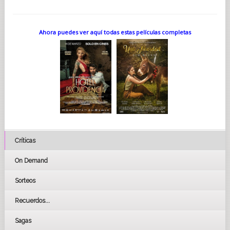
Ahora puedes ver aquí todas estas películas completas
Críticas
On Demand
Sorteos
Recuerdos...
Sagas