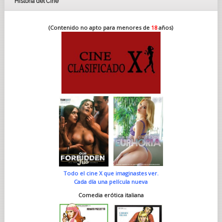
Historia del Cine
(Contenido no apto para menores de
18
años)
Todo el cine X que imaginastes ver.
Cada día una película nueva
Comedia erótica italiana