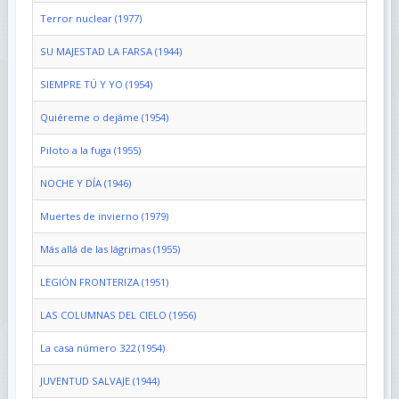
Terror nuclear (1977)
SU MAJESTAD LA FARSA (1944)
SIEMPRE TÚ Y YO (1954)
Quiéreme o dejáme (1954)
Piloto a la fuga (1955)
NOCHE Y DÍA (1946)
Muertes de invierno (1979)
Más allá de las lágrimas (1955)
LEGIÓN FRONTERIZA (1951)
LAS COLUMNAS DEL CIELO (1956)
La casa número 322 (1954)
JUVENTUD SALVAJE (1944)