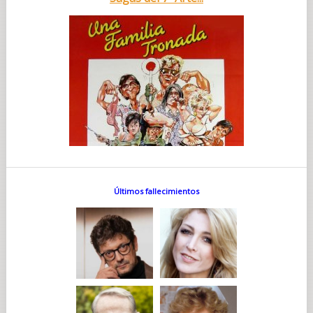
Últimos fallecimientos