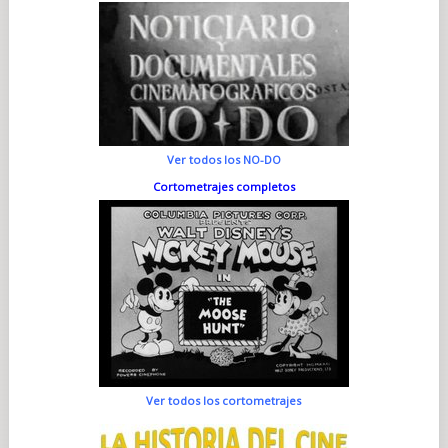
Ver todos los NO-DO
Cortometrajes completos
Ver todos los cortometrajes