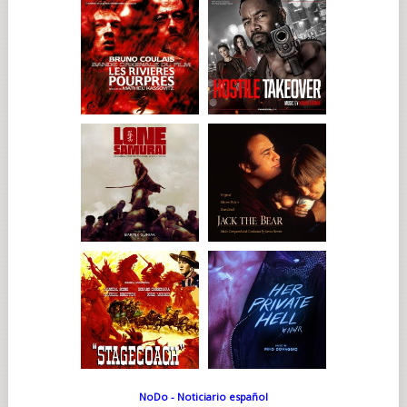
NoDo - Noticiario español