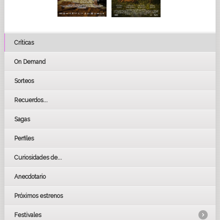
Críticas
On Demand
Sorteos
Recuerdos...
Sagas
Perfiles
Curiosidades de...
Anecdotario
Próximos estrenos
Festivales