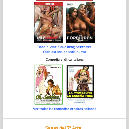
Todo el cine X que imaginastes ver.
Cada día una película nueva
Comedia erótica italiana
Ver todas las comedias eróticas italianas
Sagas del 7º Arte...