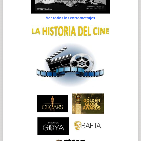
Ver todos los cortometrajes