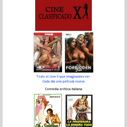
Todo el cine X que imaginastes ver.
Cada día una película nueva
Comedia erótica italiana