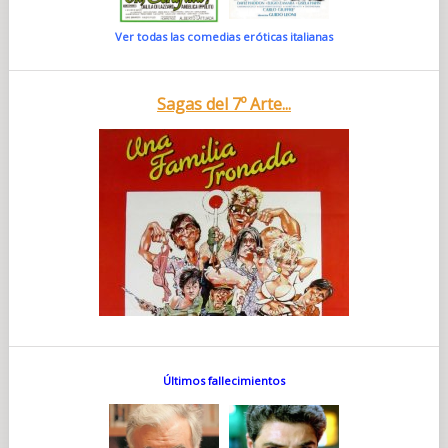
Ver todas las comedias eróticas italianas
Sagas del 7º Arte...
Últimos fallecimientos