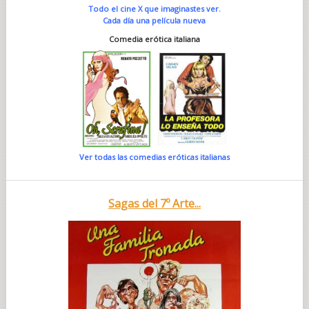
Todo el cine X que imaginastes ver.
Cada día una película nueva
Comedia erótica italiana
Ver todas las comedias eróticas italianas
Sagas del 7º Arte...