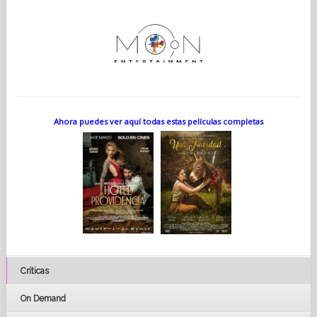
Ahora puedes ver aquí todas estas películas completas
Críticas
On Demand