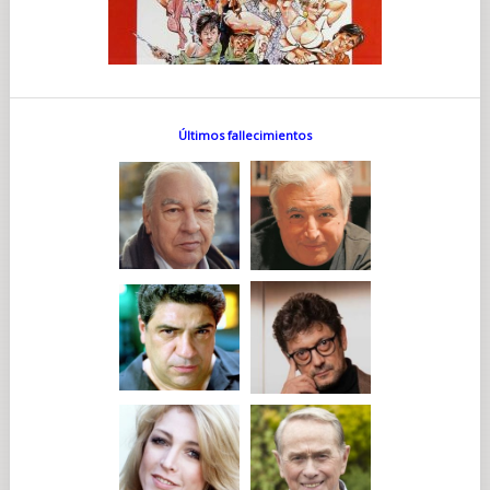
Últimos fallecimientos