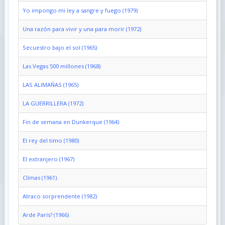
Yo impongo mi ley a sangre y fuego (1979)
Una razón para vivir y una para morir (1972)
Secuestro bajo el sol (1965)
Las Vegas 500 millones (1968)
LAS ALIMAÑAS (1965)
LA GUERRILLERA (1972)
Fin de semana en Dunkerque (1964)
El rey del timo (1980)
El extranjero (1967)
Clímas (1961)
Atraco sorprendente (1982)
Arde París? (1966)