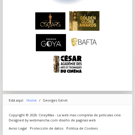
Está aquí:
Home
/
Georges Géret
Copyright © 2026. CineyMax - La web mas completa de películas cine.
Designed by webmancha.com
diseño de paginas web
Aviso Legal
Protección de datos
Politica de Cookies