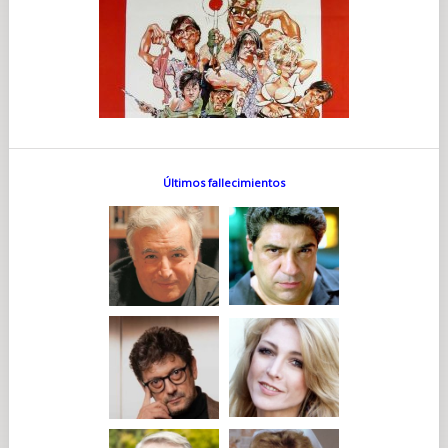
Últimos fallecimientos