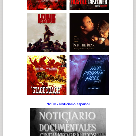
NoDo - Noticiario español