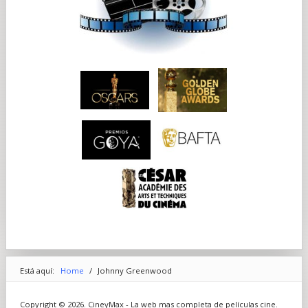
Está aquí:
Home
/
Johnny Greenwood
Copyright © 2026. CineyMax - La web mas completa de películas cine.