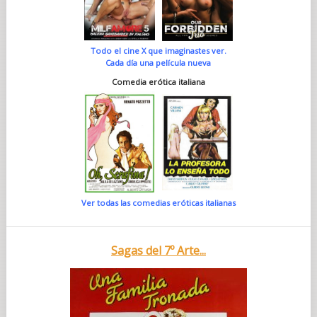
Todo el cine X que imaginastes ver.
Cada día una película nueva
Comedia erótica italiana
Ver todas las comedias eróticas italianas
Sagas del 7º Arte...