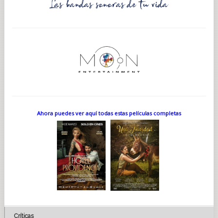
Ahora puedes ver aquí todas estas películas completas
Críticas