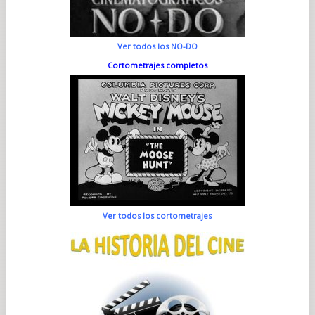
Ver todos los NO-DO
Cortometrajes completos
Ver todos los cortometrajes