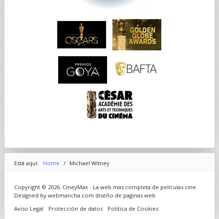
Está aquí:
Home
/
Michael Witney
Copyright © 2026. CineyMax - La web mas completa de películas cine.
Designed by webmancha.com
diseño de paginas web
Aviso Legal
Protección de datos
Politica de Cookies