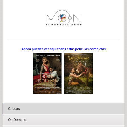
Ahora puedes ver aquí todas estas películas completas
Críticas
On Demand