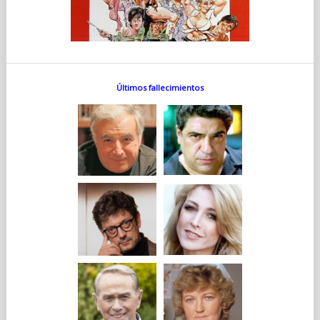
Últimos fallecimientos