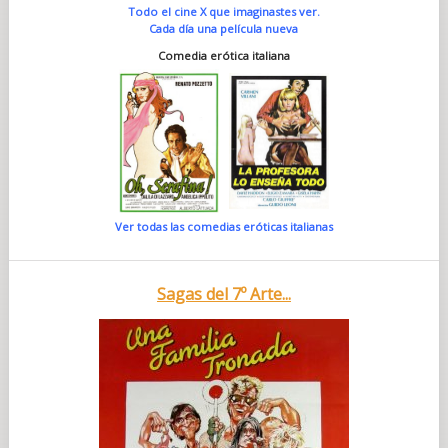
Todo el cine X que imaginastes ver.
Cada día una película nueva
Comedia erótica italiana
Ver todas las comedias eróticas italianas
Sagas del 7º Arte...