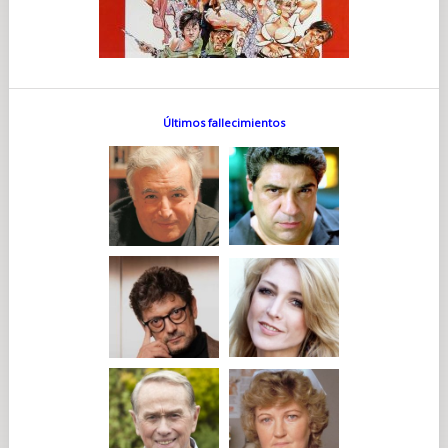
Últimos fallecimientos