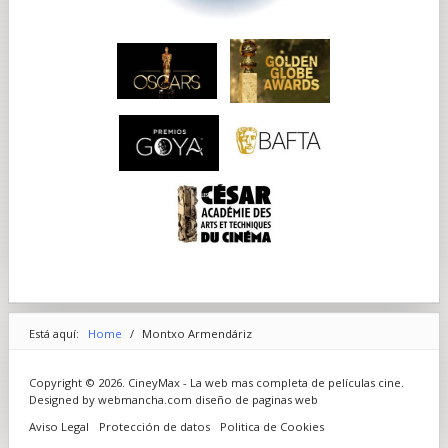
Está aquí:
Home
/
Montxo Armendáriz
Copyright © 2026. CineyMax - La web mas completa de películas cine.
Designed by webmancha.com
diseño de paginas web
Aviso Legal
Protección de datos
Politica de Cookies