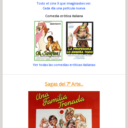
Todo el cine X que imaginastes ver.
Cada día una película nueva
Comedia erótica italiana
Ver todas las comedias eróticas italianas
Sagas del 7º Arte...