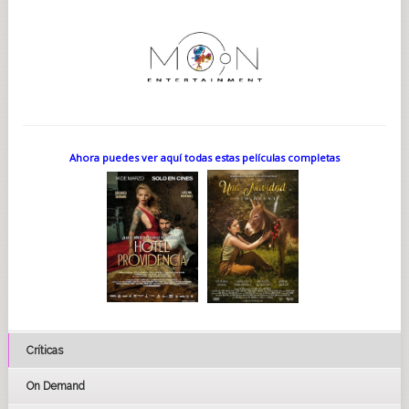
Ahora puedes ver aquí todas estas películas completas
Críticas
On Demand