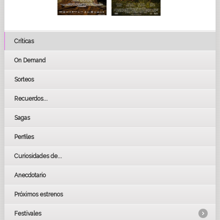
Críticas
On Demand
Sorteos
Recuerdos...
Sagas
Perfiles
Curiosidades de...
Anecdotario
Próximos estrenos
Festivales