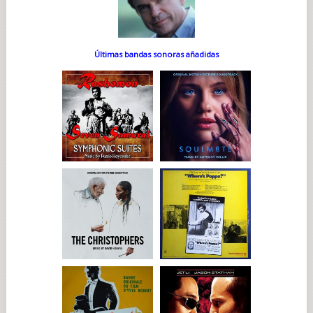
Últimas bandas sonoras añadidas