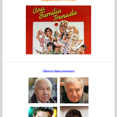
Últimos fallecimientos