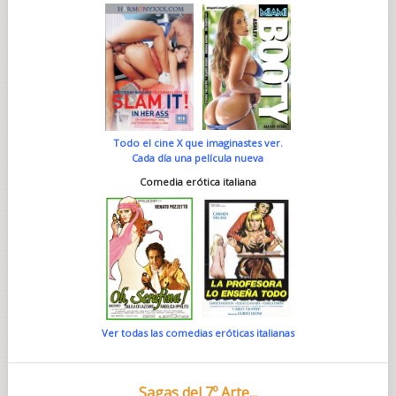
Todo el cine X que imaginastes ver.
Cada día una película nueva
Comedia erótica italiana
Ver todas las comedias eróticas italianas
Sagas del 7º Arte...