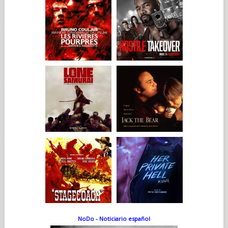
NoDo - Noticiario español