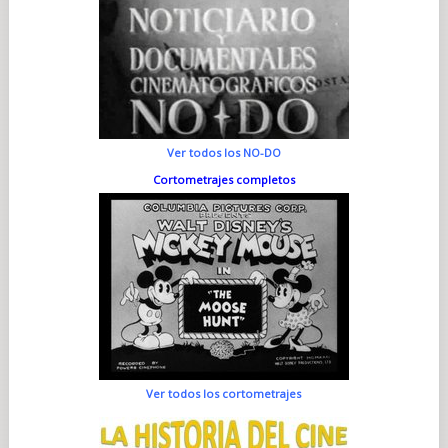
Ver todos los NO-DO
Cortometrajes completos
Ver todos los cortometrajes