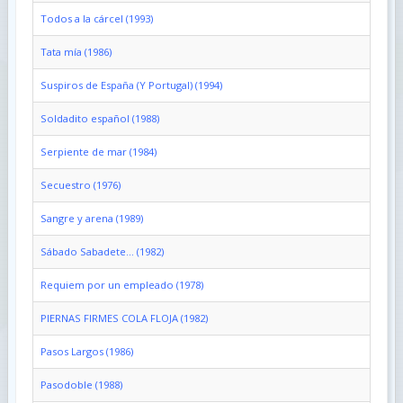
Todos a la cárcel (1993)
Tata mía (1986)
Suspiros de España (Y Portugal) (1994)
Soldadito español (1988)
Serpiente de mar (1984)
Secuestro (1976)
Sangre y arena (1989)
Sábado Sabadete... (1982)
Requiem por un empleado (1978)
PIERNAS FIRMES COLA FLOJA (1982)
Pasos Largos (1986)
Pasodoble (1988)