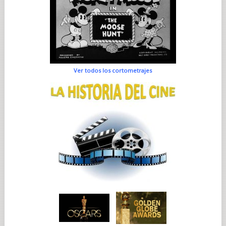
Ver todos los cortometrajes