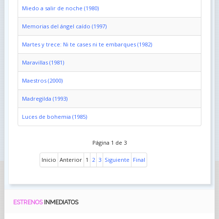
Miedo a salir de noche (1980)
Memorias del ángel caído (1997)
Martes y trece: Ni te cases ni te embarques (1982)
Maravillas (1981)
Maestros (2000)
Madregilda (1993)
Luces de bohemia (1985)
Página 1 de 3
Inicio
Anterior
1
2
3
Siguiente
Final
ESTRENOS
INMEDIATOS