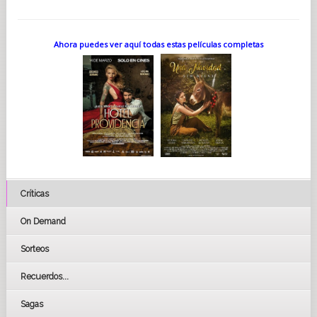
Ahora puedes ver aquí todas estas películas completas
Críticas
On Demand
Sorteos
Recuerdos...
Sagas