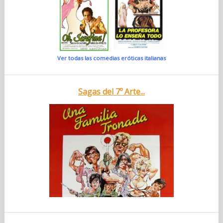
Ver todas las comedias eróticas italianas
Sagas del 7º Arte...