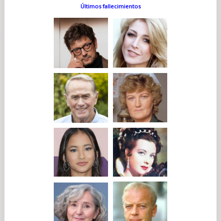
Últimos fallecimientos