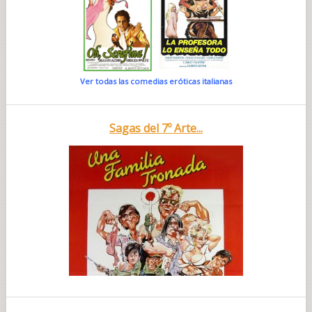
Ver todas las comedias eróticas italianas
Sagas del 7º Arte...