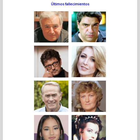
Últimos fallecimientos