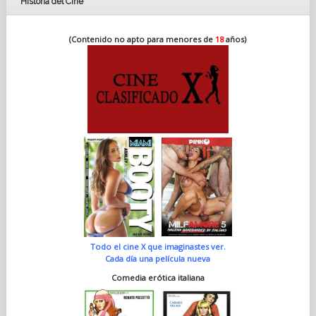
Historia del Cine
(Contenido no apto para menores de
18
años)
Todo el cine X que imaginastes ver.
Cada día una película nueva
Comedia erótica italiana