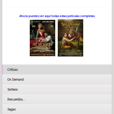
Ahora puedes ver aquí todas estas películas completas
Críticas
On Demand
Sorteos
Recuerdos...
Sagas