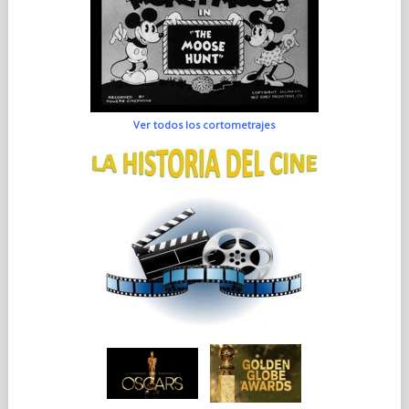
Ver todos los cortometrajes