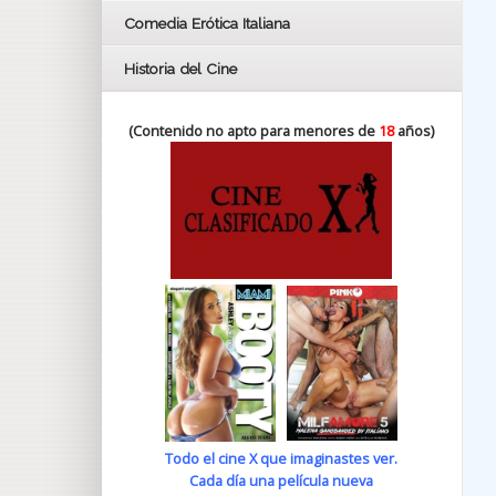
Comedia Erótica Italiana
Historia del Cine
(Contenido no apto para menores de
18
años)
Todo el cine X que imaginastes ver.
Cada día una película nueva