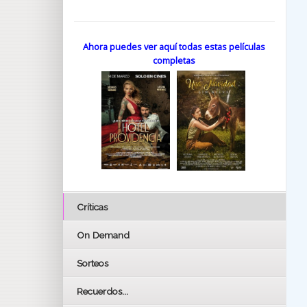
Ahora puedes ver aquí todas estas películas
completas
Críticas
On Demand
Sorteos
Recuerdos...