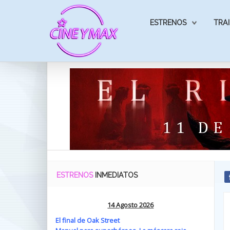
ESTRENOS
TRAI
ESTRENOS
INMEDIATOS
14 Agosto 2026
El final de Oak Street