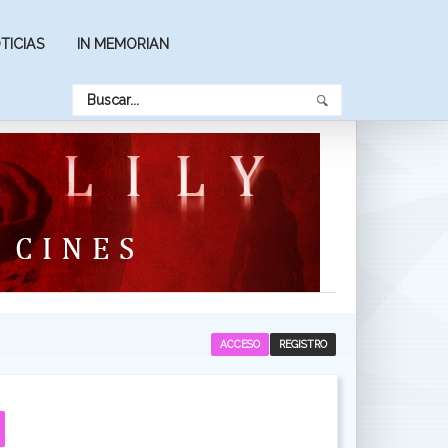
TICIAS
IN MEMORIAN
ACCESO
REGISTRO