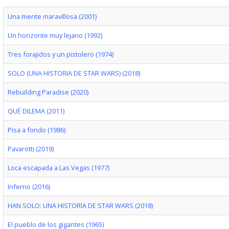
Una mente maravillosa (2001)
Un horizonte muy lejano (1992)
Tres forajidos y un pistolero (1974)
SOLO (UNA HISTORIA DE STAR WARS) (2018)
Rebuilding Paradise (2020)
QUÉ DILEMA (2011)
Pisa a fondo (1986)
Pavarotti (2019)
Loca escapada a Las Vegas (1977)
Inferno (2016)
HAN SOLO: UNA HISTORIA DE STAR WARS (2018)
El pueblo de los gigantes (1965)