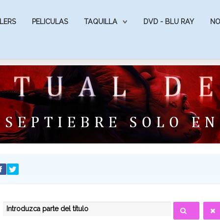
LERS
PELICULAS
TAQUILLA
DVD - BLU RAY
NO
INTRODUZCA PARTE DEL TÍTULO