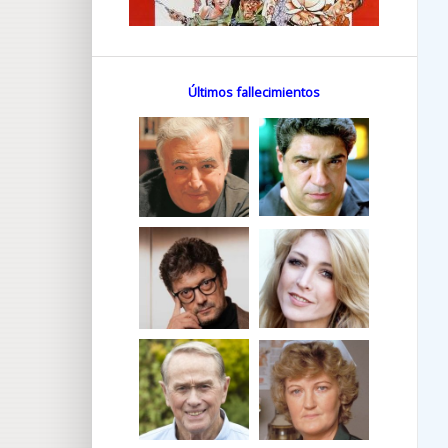
Últimos fallecimientos