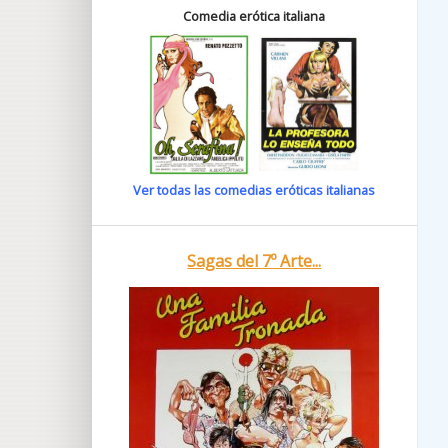
Comedia erótica italiana
Ver todas las comedias eróticas italianas
Sagas del 7º Arte...