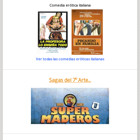
Comedia erótica italiana
Ver todas las comedias eróticas italianas
Sagas del 7º Arte...