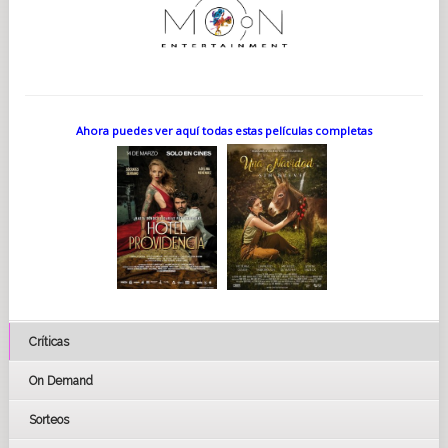
Ahora puedes ver aquí todas estas películas completas
Críticas
On Demand
Sorteos