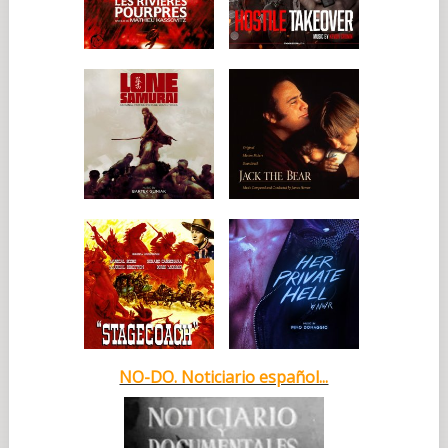
NO-DO. Noticiario español...