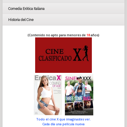
Comedia Erótica Italiana
Historia del Cine
(Contenido no apto para menores de
18
años)
Todo el cine X que imaginastes ver.
Cada día una película nueva