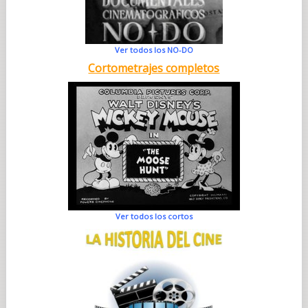
Ver todos los NO-DO
Cortometrajes completos
Ver todos los cortos