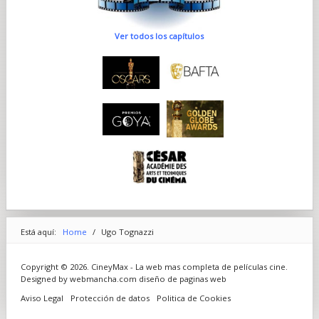
Ver todos los capítulos
Está aquí:
Home
/
Ugo Tognazzi
Copyright © 2026. CineyMax - La web mas completa de películas cine.
Designed by webmancha.com
diseño de paginas web
Aviso Legal
Protección de datos
Politica de Cookies