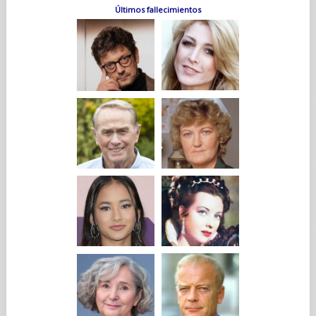
Últimos fallecimientos