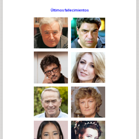
Últimos fallecimientos