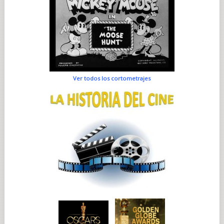
Ver todos los cortometrajes