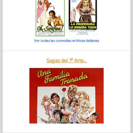
Ver todas las comedias eróticas italianas
Sagas del 7º Arte...