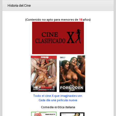
Historia del Cine
(Contenido no apto para menores de
18
años)
Todo el cine X que imaginastes ver.
Cada día una película nueva
Comedia erótica italiana