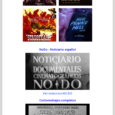
NoDo - Noticiario español
Ver todos los NO-DO
Cortometrajes completos