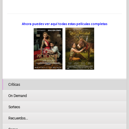
Ahora puedes ver aquí todas estas películas completas
Críticas
On Demand
Sorteos
Recuerdos...