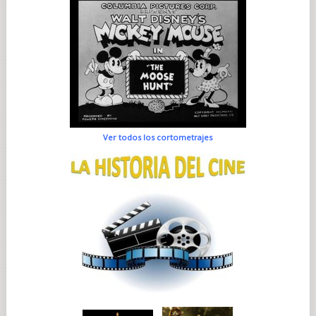
Ver todos los cortometrajes