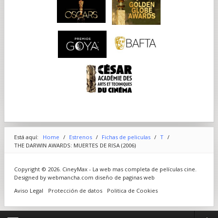
Está aquí:
Home
/
Estrenos
/
Fichas de peliculas
/
T
/
THE DARWIN AWARDS: MUERTES DE RISA (2006)
Copyright © 2026. CineyMax - La web mas completa de películas cine.
Designed by webmancha.com
diseño de paginas web
Aviso Legal
Protección de datos
Politica de Cookies