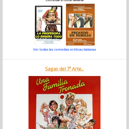
Ver todas las comedias eróticas italianas
Sagas del 7º Arte...