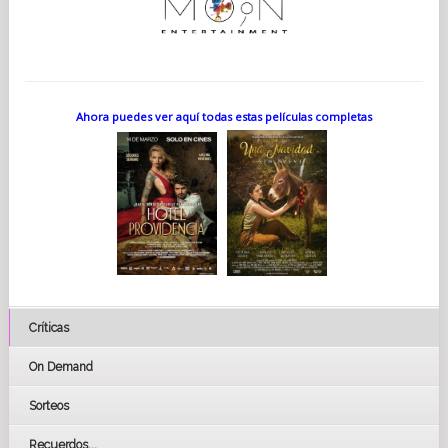
Ahora puedes ver aquí todas estas películas completas
Críticas
On Demand
Sorteos
Recuerdos...