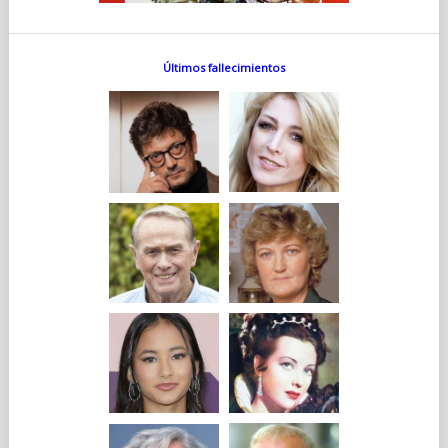
Últimos fallecimientos