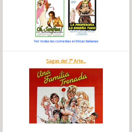
Ver todas las comedias eróticas italianas
Sagas del 7º Arte...