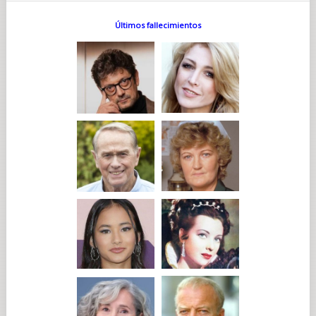
Últimos fallecimientos