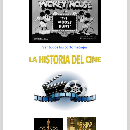
Ver todos los cortometrajes