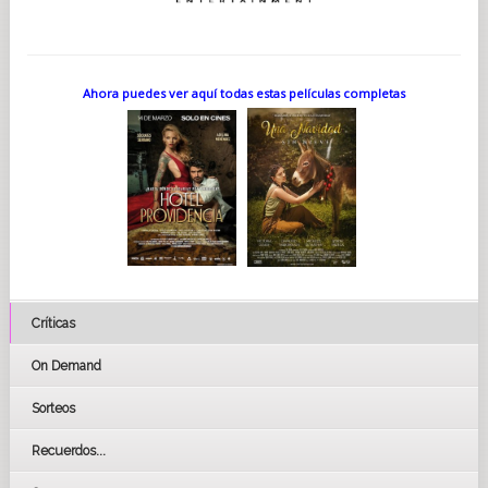
Ahora puedes ver aquí todas estas películas completas
Críticas
On Demand
Sorteos
Recuerdos...