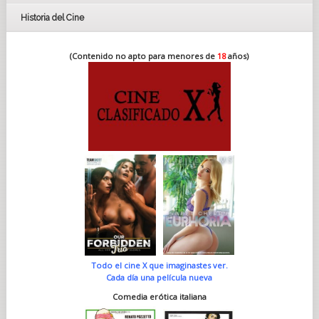
Historia del Cine
(Contenido no apto para menores de
18
años)
Todo el cine X que imaginastes ver.
Cada día una película nueva
Comedia erótica italiana