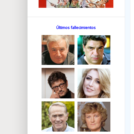
Últimos fallecimientos