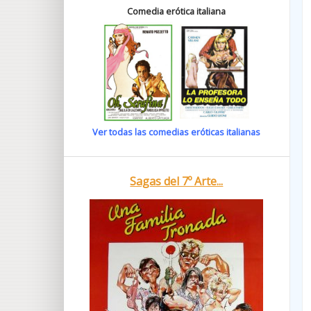
Comedia erótica italiana
Ver todas las comedias eróticas italianas
Sagas del 7º Arte...