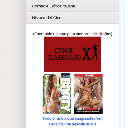
Comedia Erótica Italiana
Historia del Cine
(Contenido no apto para menores de
18
años)
Todo el cine X que imaginastes ver.
Cada día una película nueva