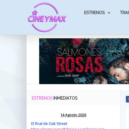
ESTRENOS
TRAI
ESTRENOS
INMEDIATOS
14 Agosto 2026
El final de Oak Street