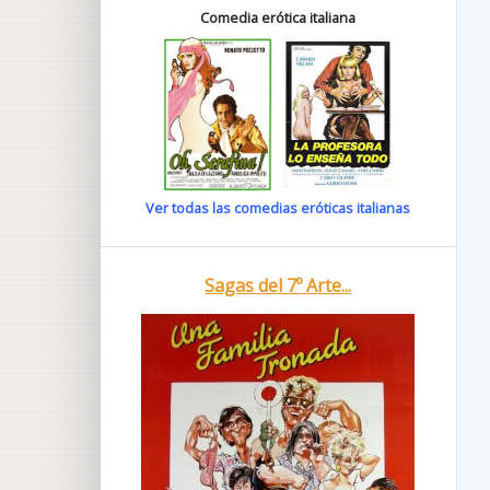
Comedia erótica italiana
Ver todas las comedias eróticas italianas
Sagas del 7º Arte...