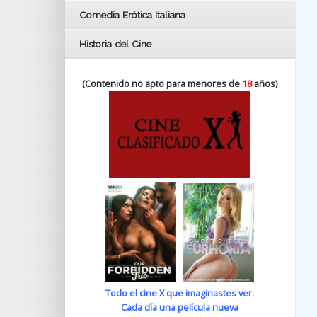
Comedia Erótica Italiana
Historia del Cine
(Contenido no apto para menores de
18
años)
Todo el cine X que imaginastes ver.
Cada día una película nueva