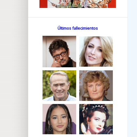
Últimos fallecimientos