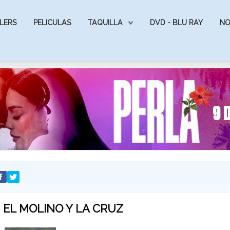
LERS
PELICULAS
TAQUILLA
DVD - BLU RAY
NO
EL MOLINO Y LA CRUZ