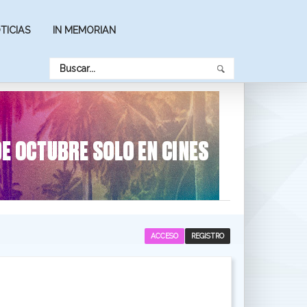
TICIAS
IN MEMORIAN
ACCESO
REGISTRO