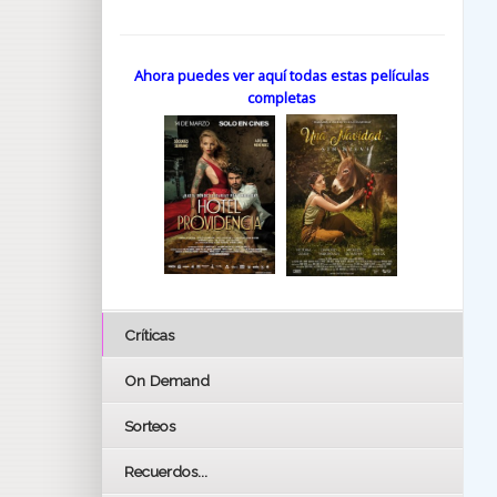
Ahora puedes ver aquí todas estas películas
completas
Críticas
On Demand
Sorteos
Recuerdos...