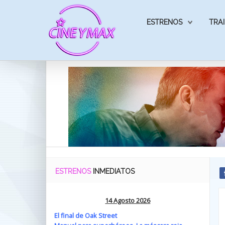
ESTRENOS
TRAI
ESTRENOS
INMEDIATOS
14 Agosto 2026
El final de Oak Street