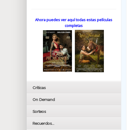
Ahora puedes ver aquí todas estas películas
completas
Críticas
On Demand
Sorteos
Recuerdos...