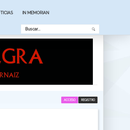
TICIAS
IN MEMORIAN
ACCESO
REGISTRO