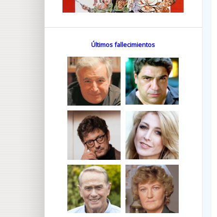
Últimos fallecimientos