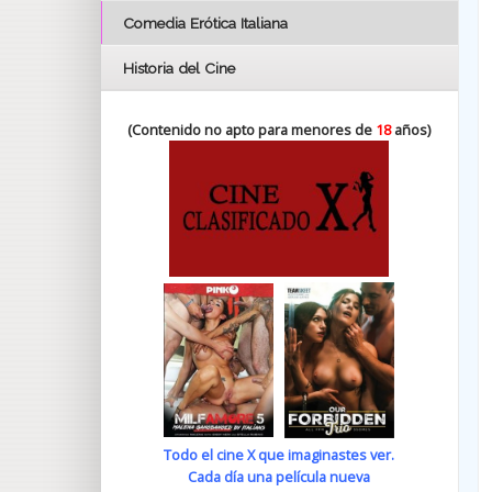
Comedia Erótica Italiana
Historia del Cine
(Contenido no apto para menores de
18
años)
Todo el cine X que imaginastes ver.
Cada día una película nueva