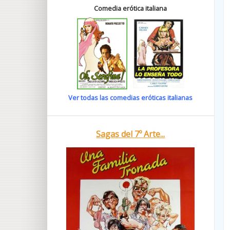
Comedia erótica italiana
Ver todas las comedias eróticas italianas
Sagas del 7º Arte...