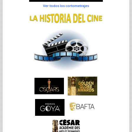
Ver todos los cortometrajes