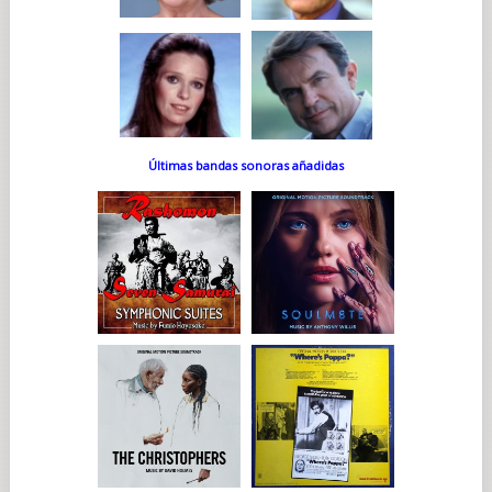
Últimas bandas sonoras añadidas