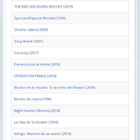
THE RED SEA DIVING RESORT (2019)
Species (Especie Mortal) (1995)
Shutter Island (2009)
Sexy Beast (2001)
Security (2017)
Persecución al límite (2016)
OPERATION FINALE (2018)
Noche en el museo: El secreto del faraón (2014)
Noche de reyes (1996)
Night Hunter (Nomis) (2018)
La lista de Schindler (1993)
Intrigo: Muerte de un autor (2018)