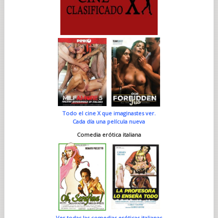
Todo el cine X que imaginastes ver.
Cada día una película nueva
Comedia erótica italiana
Ver todas las comedias eróticas italianas