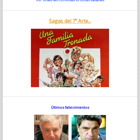
Sagas del 7º Arte...
Últimos fallecimientos