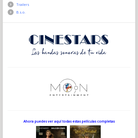
Trailers
B.s.o.
Ahora puedes ver aquí todas estas películas completas