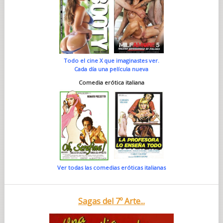
Todo el cine X que imaginastes ver.
Cada día una película nueva
Comedia erótica italiana
Ver todas las comedias eróticas italianas
Sagas del 7º Arte...