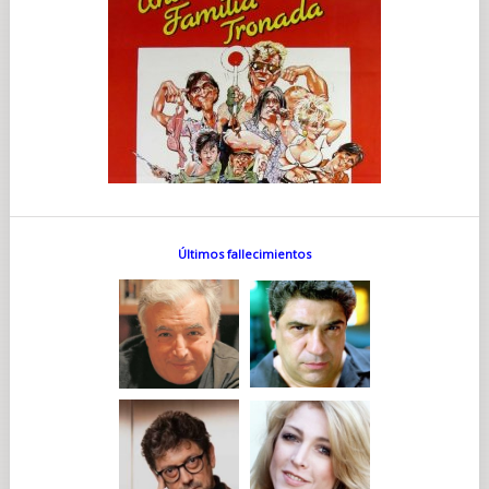
Últimos fallecimientos