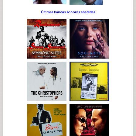
Últimas bandas sonoras añadidas