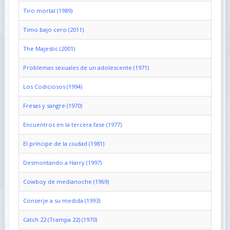
Tiro mortal (1989)
Timo bajo cero (2011)
The Majestic (2001)
Problemas sexuales de un adolescente (1971)
Los Codiciosos (1994)
Fresas y sangre (1970)
Encuentros en la tercera fase (1977)
El príncipe de la ciudad (1981)
Desmontando a Harry (1997)
Cowboy de medianoche (1969)
Conserje a su medida (1993)
Catch 22 (Trampa 22) (1970)