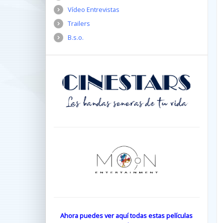
Vídeo Entrevistas
Trailers
B.s.o.
Ahora puedes ver aquí todas estas películas