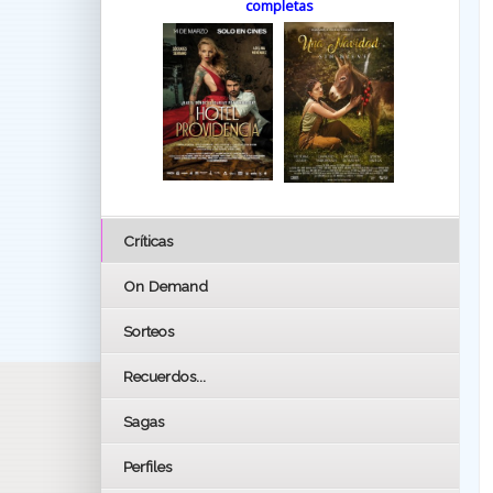
completas
Críticas
On Demand
Sorteos
Recuerdos...
Sagas
Perfiles