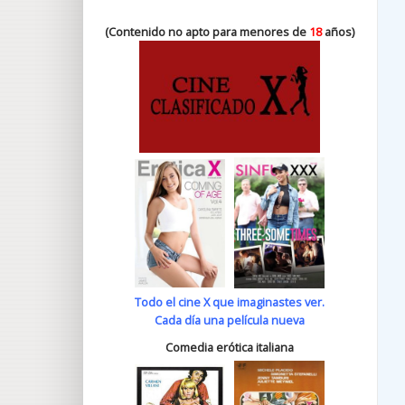
(Contenido no apto para menores de
18
años)
Todo el cine X que imaginastes ver.
Cada día una película nueva
Comedia erótica italiana