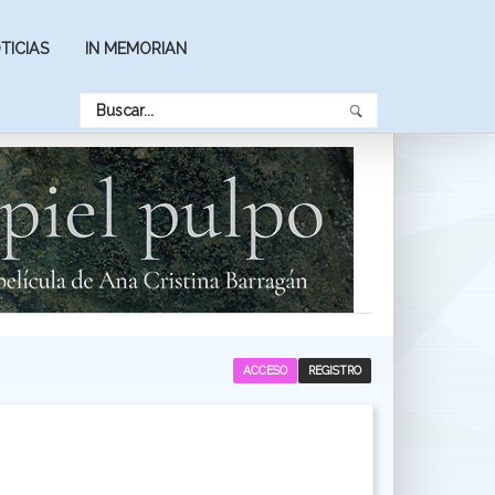
TICIAS
IN MEMORIAN
ACCESO
REGISTRO