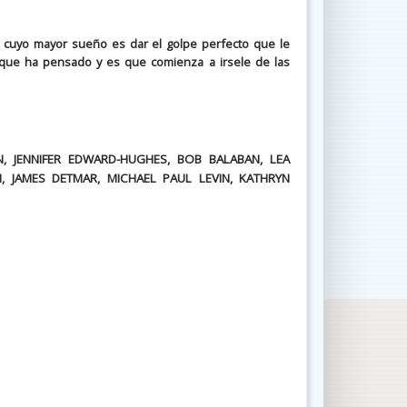
r cuyo mayor sueño es dar el golpe perfecto que le
 que ha pensado y es que comienza a irsele de las
, JENNIFER EDWARD-HUGHES, BOB BALABAN, LEA
 JAMES DETMAR, MICHAEL PAUL LEVIN, KATHRYN