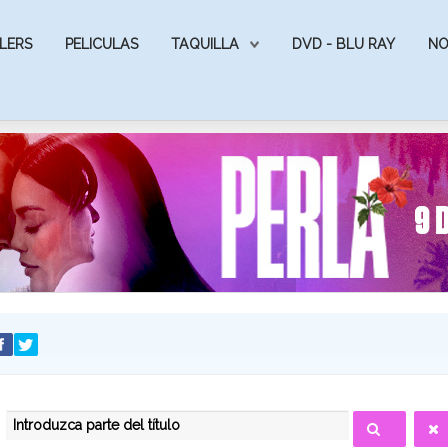
LERS
PELICULAS
TAQUILLA
DVD - BLU RAY
NO
INTRODUZCA PARTE DEL TÍTULO