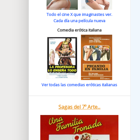
Todo el cine X que imaginastes ver.
Cada día una película nueva
Comedia erótica italiana
Ver todas las comedias eróticas italianas
Sagas del 7º Arte...