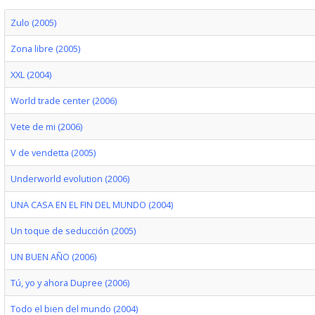
Zulo (2005)
Zona libre (2005)
XXL (2004)
World trade center (2006)
Vete de mi (2006)
V de vendetta (2005)
Underworld evolution (2006)
UNA CASA EN EL FIN DEL MUNDO (2004)
Un toque de seducción (2005)
UN BUEN AÑO (2006)
Tú, yo y ahora Dupree (2006)
Todo el bien del mundo (2004)