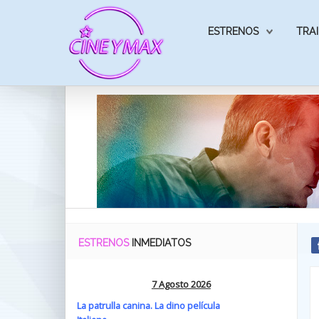
ESTRENOS
TRAI
ESTRENOS
INMEDIATOS
7 Agosto 2026
La patrulla canina. La dino película