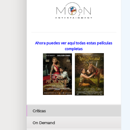
Ahora puedes ver aquí todas estas películas
completas
Críticas
On Demand