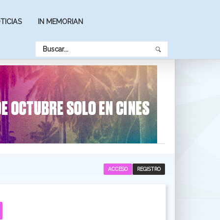
TICIAS
IN MEMORIAN
ACCESO
REGISTRO