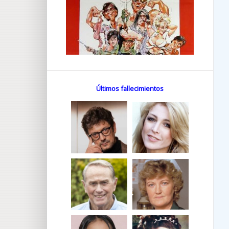
Últimos fallecimientos