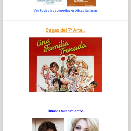
Ver todas las comedias eróticas italianas
Sagas del 7º Arte...
Últimos fallecimientos