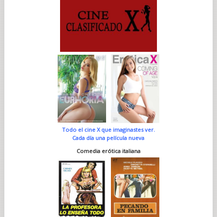
Todo el cine X que imaginastes ver.
Cada día una película nueva
Comedia erótica italiana