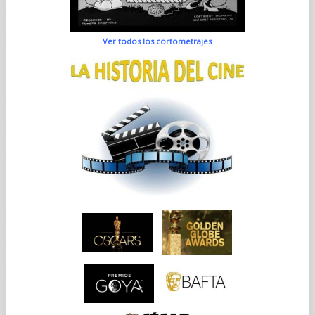
Ver todos los cortometrajes