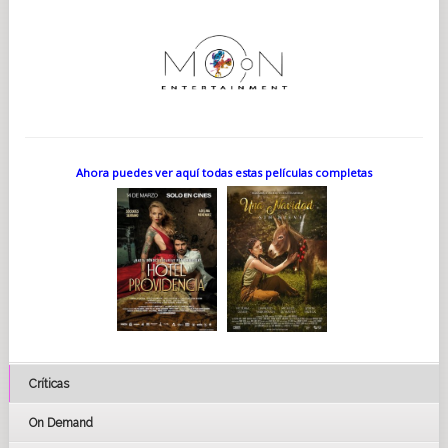
Ahora puedes ver aquí todas estas películas completas
Críticas
On Demand