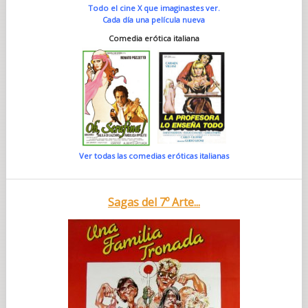
Todo el cine X que imaginastes ver.
Cada día una película nueva
Comedia erótica italiana
Ver todas las comedias eróticas italianas
Sagas del 7º Arte...