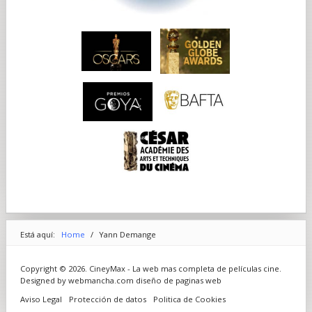
Está aquí:
Home
/
Yann Demange
Copyright © 2026. CineyMax - La web mas completa de películas cine.
Designed by webmancha.com
diseño de paginas web
Aviso Legal
Protección de datos
Politica de Cookies