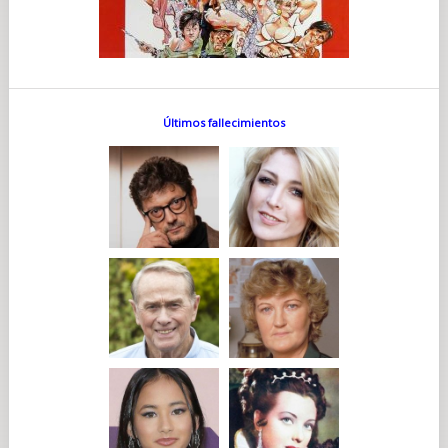
Últimos fallecimientos