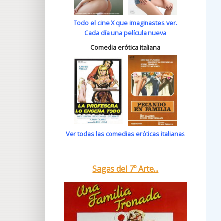
Todo el cine X que imaginastes ver.
Cada día una película nueva
Comedia erótica italiana
Ver todas las comedias eróticas italianas
Sagas del 7º Arte...