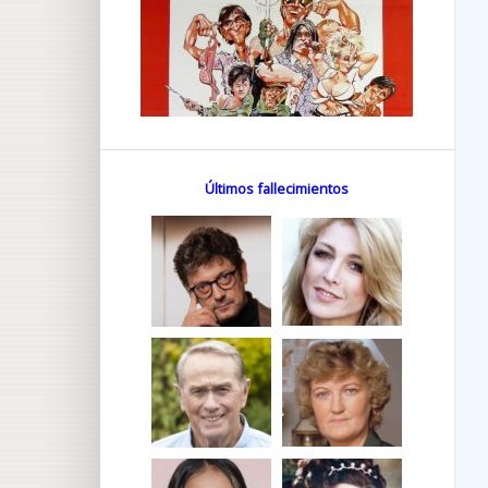
Últimos fallecimientos