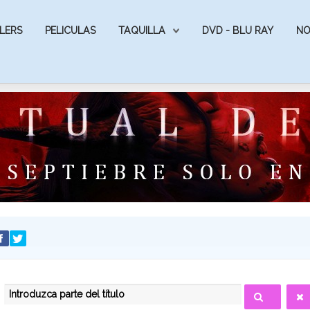
LERS
PELICULAS
TAQUILLA
DVD - BLU RAY
NO
INTRODUZCA PARTE DEL TÍTULO