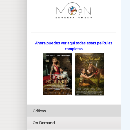
Ahora puedes ver aquí todas estas películas
completas
Críticas
On Demand