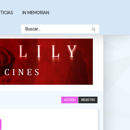
TICIAS
IN MEMORIAN
ACCESO
REGISTRO