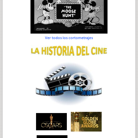
Ver todos los cortometrajes