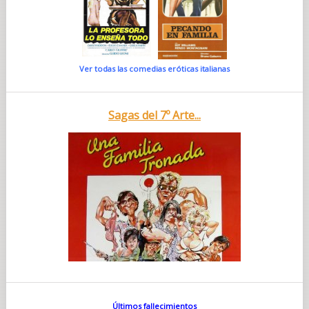
Ver todas las comedias eróticas italianas
Sagas del 7º Arte...
Últimos fallecimientos