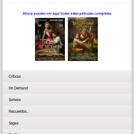
Ahora puedes ver aquí todas estas películas completas
Críticas
On Demand
Sorteos
Recuerdos...
Sagas