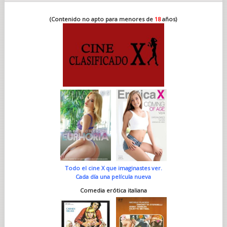
(Contenido no apto para menores de
18
años)
Todo el cine X que imaginastes ver.
Cada día una película nueva
Comedia erótica italiana