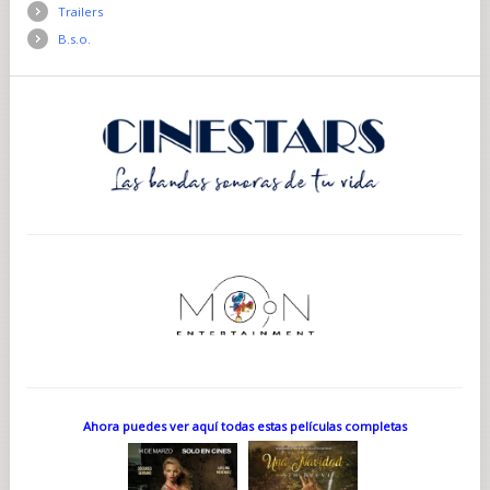
Trailers
B.s.o.
Ahora puedes ver aquí todas estas películas completas