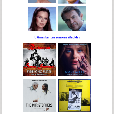
Últimas bandas sonoras añadidas