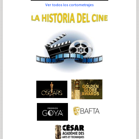
Ver todos los cortometrajes