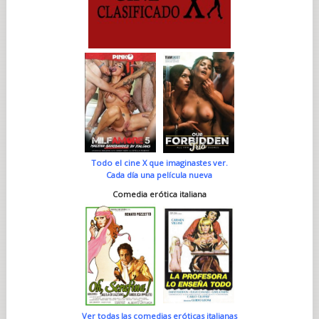
Todo el cine X que imaginastes ver.
Cada día una película nueva
Comedia erótica italiana
Ver todas las comedias eróticas italianas