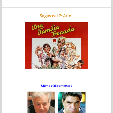
Sagas del 7º Arte...
Últimos fallecimientos