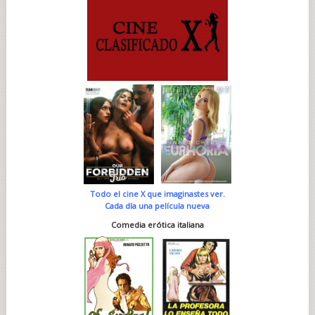
Todo el cine X que imaginastes ver.
Cada día una película nueva
Comedia erótica italiana