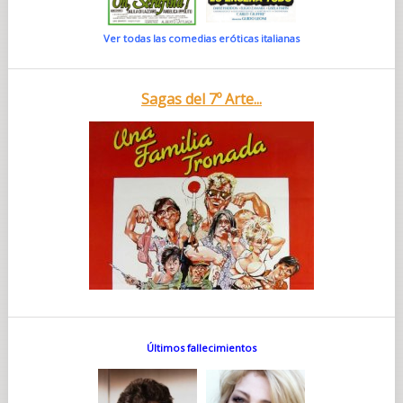
Ver todas las comedias eróticas italianas
Sagas del 7º Arte...
Últimos fallecimientos