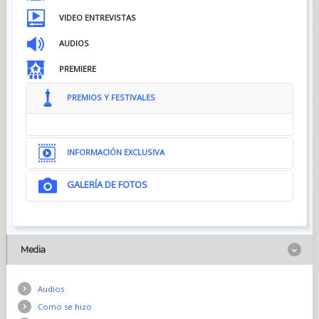
VIDEO ENTREVISTAS
AUDIOS
PREMIERE
PREMIOS Y FESTIVALES
INFORMACIÓN EXCLUSIVA
GALERÍA DE FOTOS
Media
Audios
Como se hizo