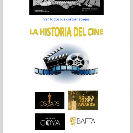
Ver todos los cortometrajes