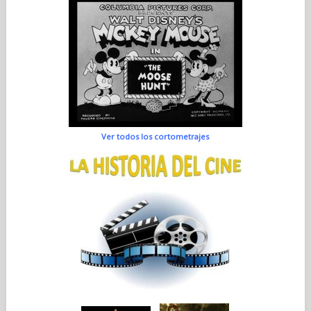
Ver todos los cortometrajes