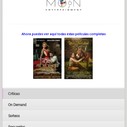
Ahora puedes ver aquí todas estas películas completas
Críticas
On Demand
Sorteos