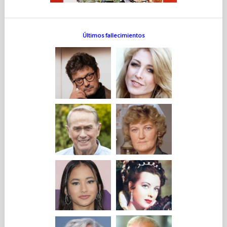
Últimos fallecimientos