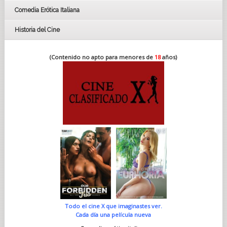
Comedia Erótica Italiana
Historia del Cine
(Contenido no apto para menores de
18
años)
Todo el cine X que imaginastes ver.
Cada día una película nueva