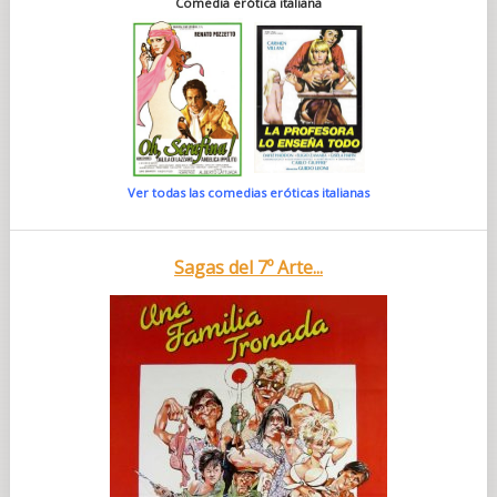
Comedia erótica italiana
Ver todas las comedias eróticas italianas
Sagas del 7º Arte...