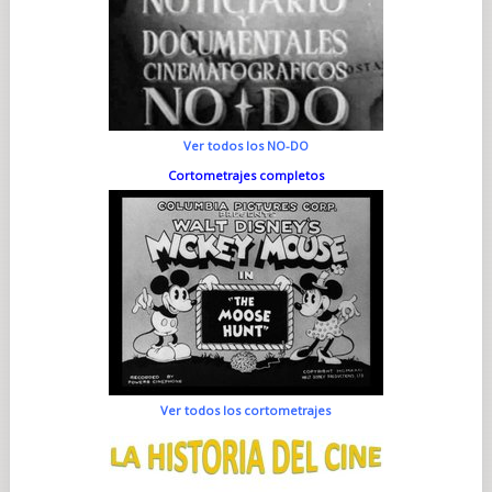
Ver todos los NO-DO
Cortometrajes completos
Ver todos los cortometrajes