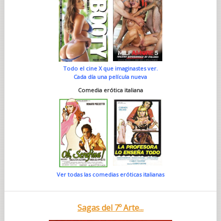
Todo el cine X que imaginastes ver.
Cada día una película nueva
Comedia erótica italiana
Ver todas las comedias eróticas italianas
Sagas del 7º Arte...