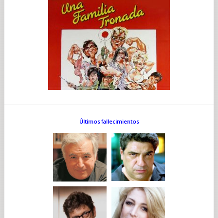
Últimos fallecimientos