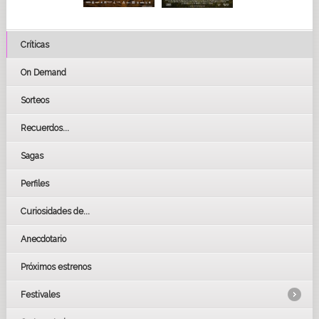
Críticas
On Demand
Sorteos
Recuerdos...
Sagas
Perfiles
Curiosidades de...
Anecdotario
Próximos estrenos
Festivales