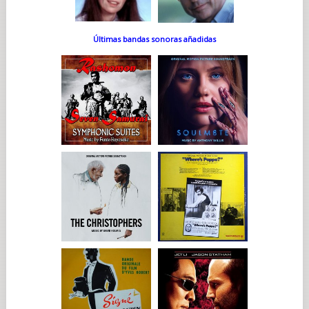
Últimas bandas sonoras añadidas