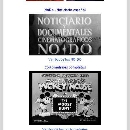
NoDo - Noticiario español
Ver todos los NO-DO
Cortometrajes completos
Ver todos los cortometrajes