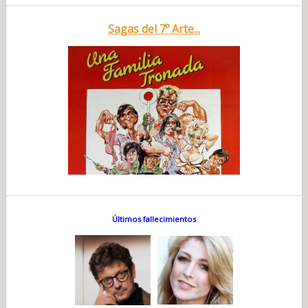
Sagas del 7º Arte...
Últimos fallecimientos