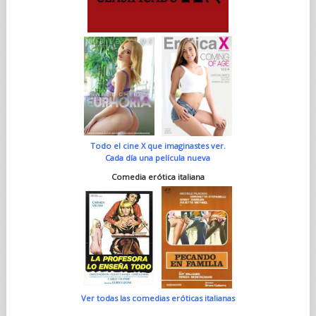
Todo el cine X que imaginastes ver.
Cada día una película nueva
Comedia erótica italiana
Ver todas las comedias eróticas italianas