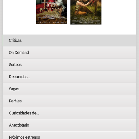
Críticas
On Demand
Sorteos
Recuerdos...
Sagas
Perfiles
Curiosidades de...
Anecdotario
Próximos estrenos