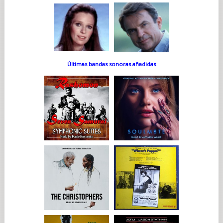
Últimas bandas sonoras añadidas