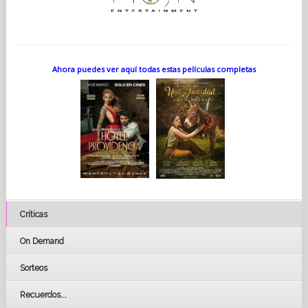
Ahora puedes ver aquí todas estas películas completas
Críticas
On Demand
Sorteos
Recuerdos...