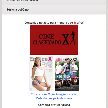
Comedia Erótica Italiana
Historia del Cine
(Contenido no apto para menores de
18
años)
Todo el cine X que imaginastes ver.
Cada día una película nueva
Comedia erótica italiana