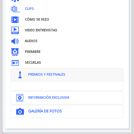
CLIPS
CÓMO SE HIZO
VIDEO ENTREVISTAS
AUDIOS
PREMIERE
SECUELAS
PREMIOS Y FESTIVALES
INFORMACIÓN EXCLUSIVA
GALERÍA DE FOTOS