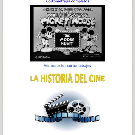
Cortometrajes completos
Ver todos los cortometrajes