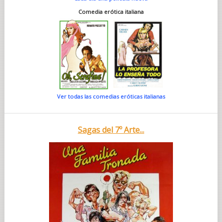
Comedia erótica italiana
Ver todas las comedias eróticas italianas
Sagas del 7º Arte...