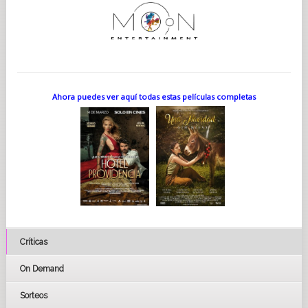
Ahora puedes ver aquí todas estas películas completas
Críticas
On Demand
Sorteos