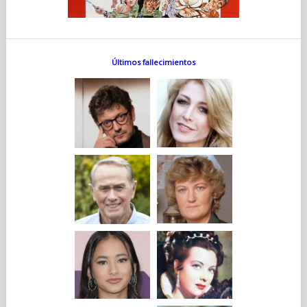
Últimos fallecimientos