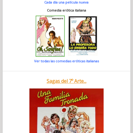
Cada día una película nueva
Comedia erótica italiana
Ver todas las comedias eróticas italianas
Sagas del 7º Arte...