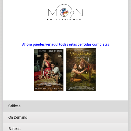
Ahora puedes ver aquí todas estas películas completas
Críticas
On Demand
Sorteos