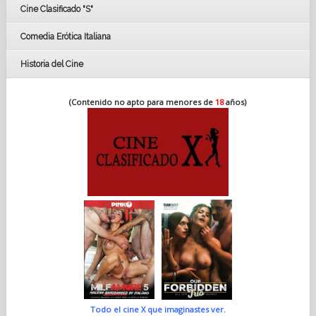
Cine Clasificado "S"
Comedia Erótica Italiana
Historia del Cine
(Contenido no apto para menores de
18
años)
Todo el cine X que imaginastes ver.