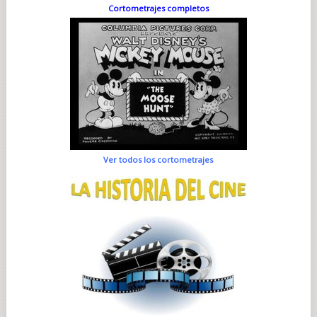
Cortometrajes completos
Ver todos los cortometrajes