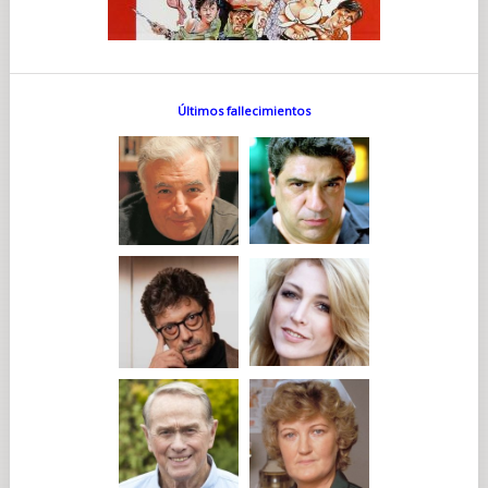
Últimos fallecimientos