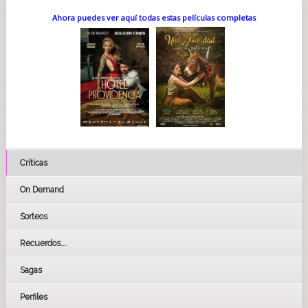
Ahora puedes ver aquí todas estas películas completas
Críticas
On Demand
Sorteos
Recuerdos...
Sagas
Perfiles