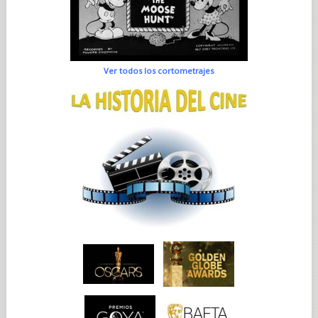
Ver todos los cortometrajes