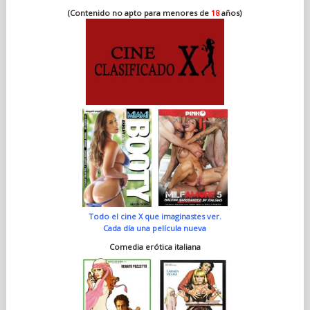
(Contenido no apto para menores de
18
años)
Todo el cine X que imaginastes ver.
Cada día una película nueva
Comedia erótica italiana