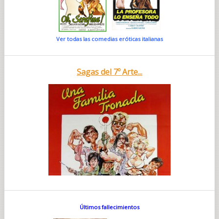
Ver todas las comedias eróticas italianas
Sagas del 7º Arte...
Últimos fallecimientos