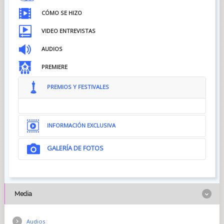
CÓMO SE HIZO
VIDEO ENTREVISTAS
AUDIOS
PREMIERE
PREMIOS Y FESTIVALES
INFORMACIÓN EXCLUSIVA
GALERÍA DE FOTOS
Media
Audios