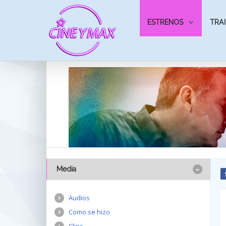
ESTRENOS
TRAI
Media
Audios
Como se hizo