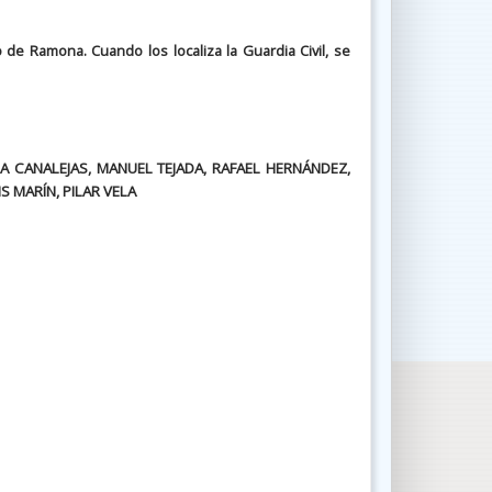
o de Ramona. Cuando los localiza la Guardia Civil, se
NA CANALEJAS, MANUEL TEJADA, RAFAEL HERNÁNDEZ,
S MARÍN, PILAR VELA