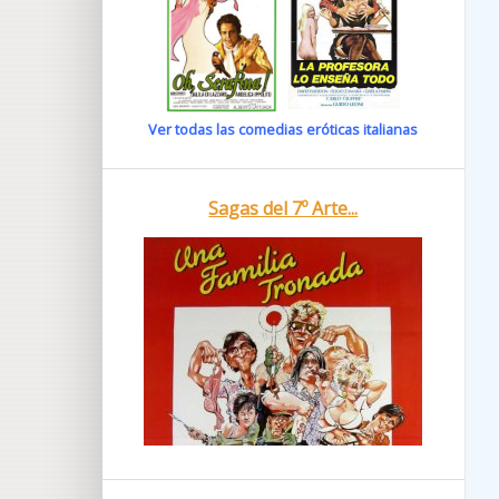
Ver todas las comedias eróticas italianas
Sagas del 7º Arte...