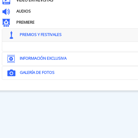
VIDEO ENTREVISTAS
AUDIOS
PREMIERE
PREMIOS Y FESTIVALES
INFORMACIÓN EXCLUSIVA
GALERÍA DE FOTOS