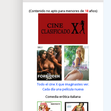
(Contenido no apto para menores de
18
años)
Todo el cine X que imaginastes ver.
Cada día una película nueva
Comedia erótica italiana