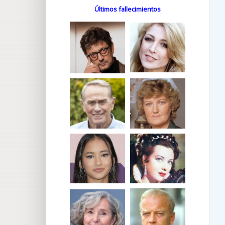
Últimos fallecimientos