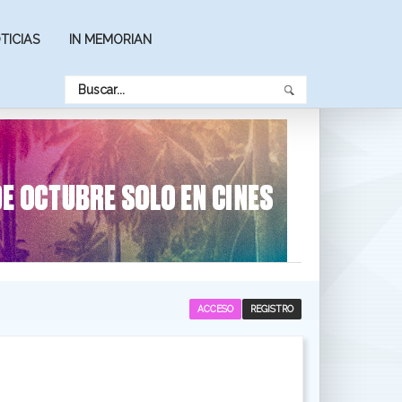
TICIAS
IN MEMORIAN
ACCESO
REGISTRO