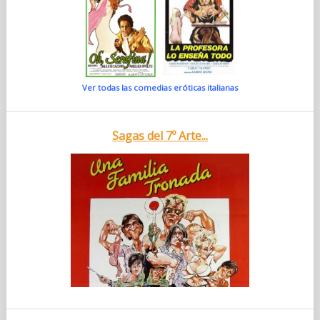
Ver todas las comedias eróticas italianas
Sagas del 7º Arte...