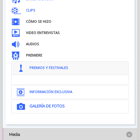
CLIPS
CÓMO SE HIZO
VIDEO ENTREVISTAS
AUDIOS
PREMIERE
PREMIOS Y FESTIVALES
INFORMACIÓN EXCLUSIVA
GALERÍA DE FOTOS
Media