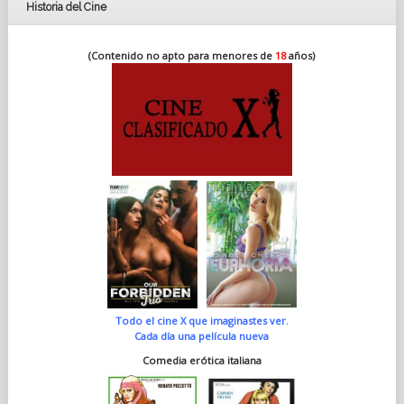
Historia del Cine
(Contenido no apto para menores de
18
años)
Todo el cine X que imaginastes ver.
Cada día una película nueva
Comedia erótica italiana