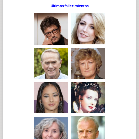
Últimos fallecimientos