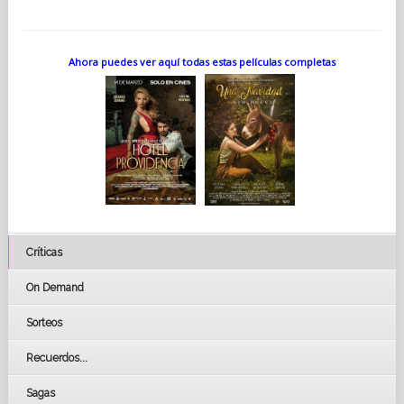
Ahora puedes ver aquí todas estas películas completas
Críticas
On Demand
Sorteos
Recuerdos...
Sagas