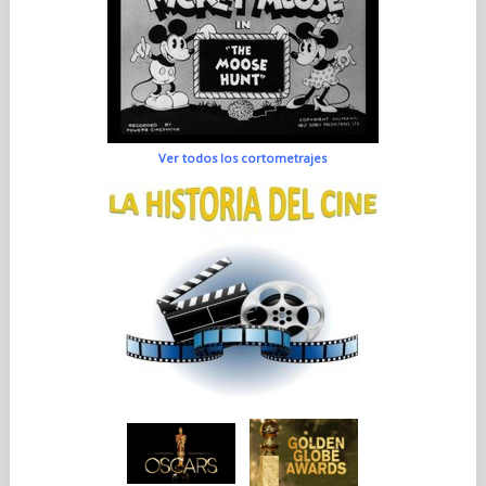
Ver todos los cortometrajes