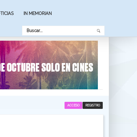
TICIAS
IN MEMORIAN
ACCESO
REGISTRO