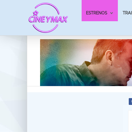
ESTRENOS
TRAI