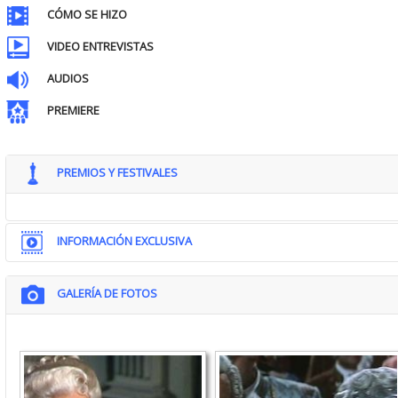
CÓMO SE HIZO
VIDEO ENTREVISTAS
AUDIOS
PREMIERE
PREMIOS Y FESTIVALES
INFORMACIÓN EXCLUSIVA
GALERÍA DE FOTOS