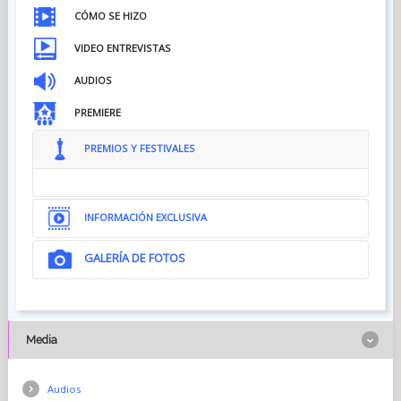
CÓMO SE HIZO
VIDEO ENTREVISTAS
AUDIOS
PREMIERE
PREMIOS Y FESTIVALES
INFORMACIÓN EXCLUSIVA
GALERÍA DE FOTOS
Media
Audios