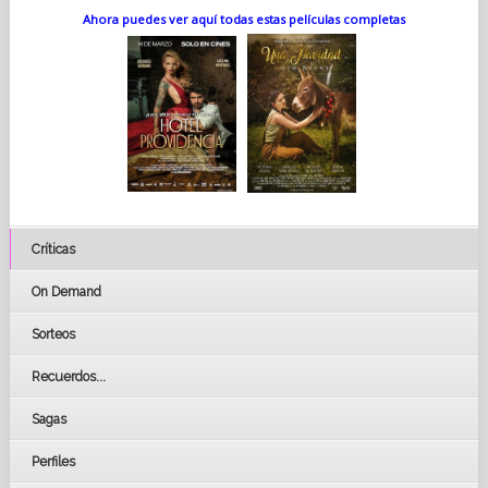
Ahora puedes ver aquí todas estas películas completas
Críticas
On Demand
Sorteos
Recuerdos...
Sagas
Perfiles