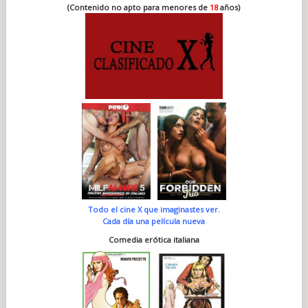
(Contenido no apto para menores de
18
años)
Todo el cine X que imaginastes ver.
Cada día una película nueva
Comedia erótica italiana