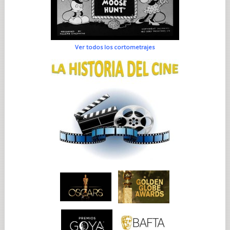
Ver todos los cortometrajes