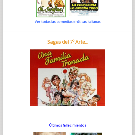
Ver todas las comedias eróticas italianas
Sagas del 7º Arte...
Últimos fallecimientos