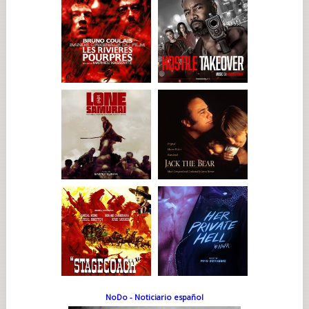
NoDo - Noticiario español