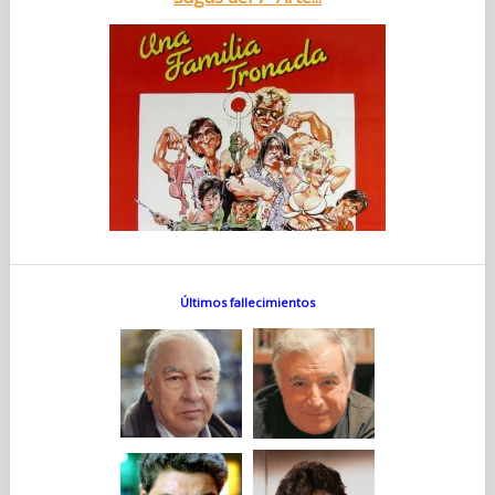
Últimos fallecimientos