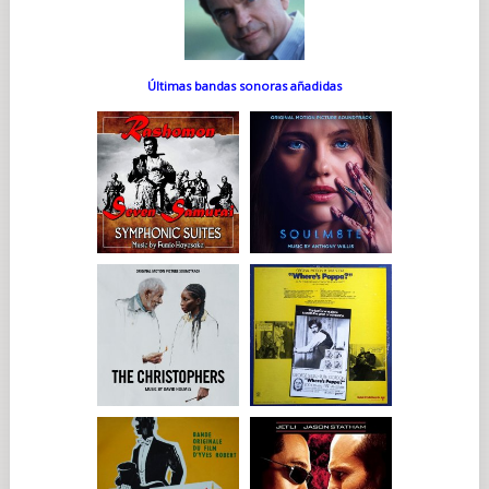
Últimas bandas sonoras añadidas