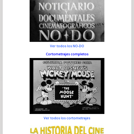
Ver todos los NO-DO
Cortometrajes completos
Ver todos los cortometrajes