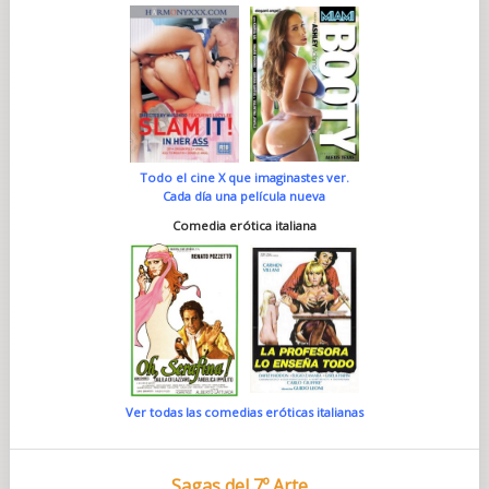
Todo el cine X que imaginastes ver.
Cada día una película nueva
Comedia erótica italiana
Ver todas las comedias eróticas italianas
Sagas del 7º Arte...