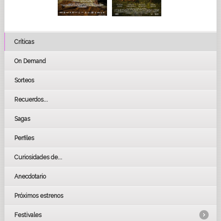
Críticas
On Demand
Sorteos
Recuerdos...
Sagas
Perfiles
Curiosidades de...
Anecdotario
Próximos estrenos
Festivales