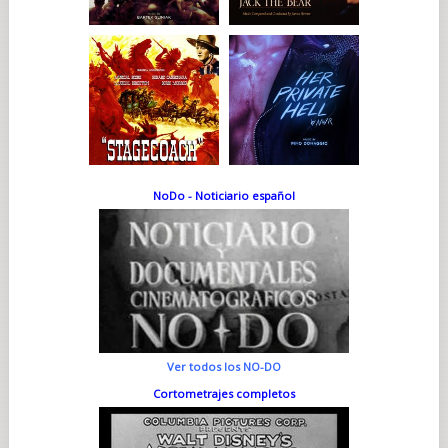
NoDo - Noticiario español
Ver todos los NO-DO
Cortometrajes completos