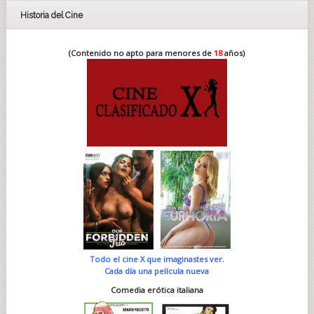
Historia del Cine
(Contenido no apto para menores de
18
años)
Todo el cine X que imaginastes ver.
Cada día una película nueva
Comedia erótica italiana