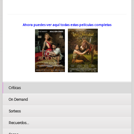
Ahora puedes ver aquí todas estas películas completas
Críticas
On Demand
Sorteos
Recuerdos...