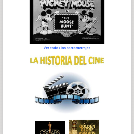
Ver todos los cortometrajes