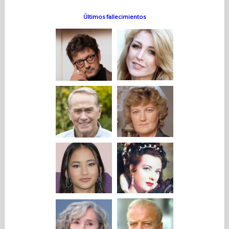
Últimos fallecimientos