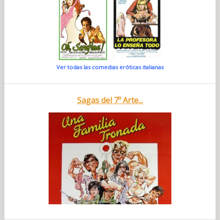
Ver todas las comedias eróticas italianas
Sagas del 7º Arte...