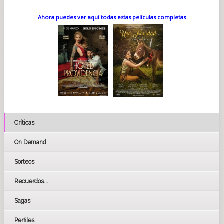
Ahora puedes ver aquí todas estas películas completas
Críticas
On Demand
Sorteos
Recuerdos...
Sagas
Perfiles