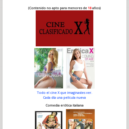
(Contenido no apto para menores de
18
años)
Todo el cine X que imaginastes ver.
Cada día una película nueva
Comedia erótica italiana