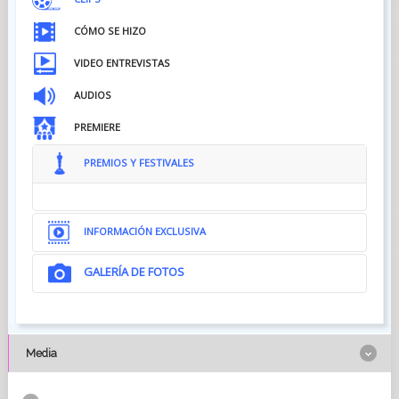
CÓMO SE HIZO
VIDEO ENTREVISTAS
AUDIOS
PREMIERE
PREMIOS Y FESTIVALES
INFORMACIÓN EXCLUSIVA
GALERÍA DE FOTOS
Media