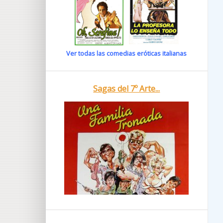
Ver todas las comedias eróticas italianas
Sagas del 7º Arte...