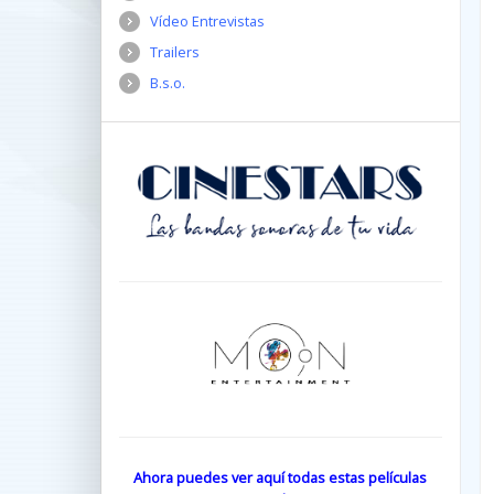
Vídeo Entrevistas
Trailers
B.s.o.
Ahora puedes ver aquí todas estas películas