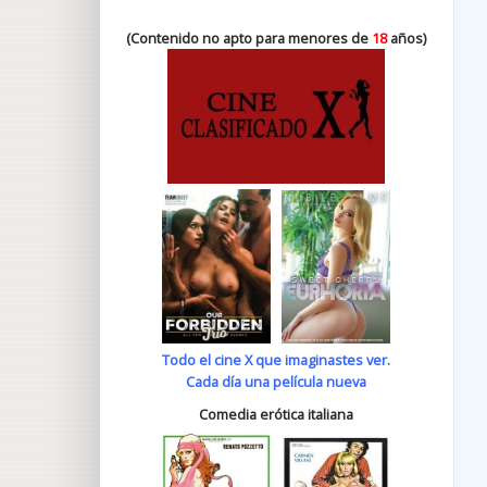
(Contenido no apto para menores de
18
años)
Todo el cine X que imaginastes ver.
Cada día una película nueva
Comedia erótica italiana