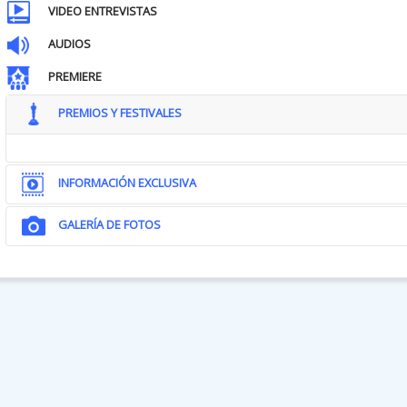
VIDEO ENTREVISTAS
AUDIOS
PREMIERE
PREMIOS Y FESTIVALES
INFORMACIÓN EXCLUSIVA
GALERÍA DE FOTOS