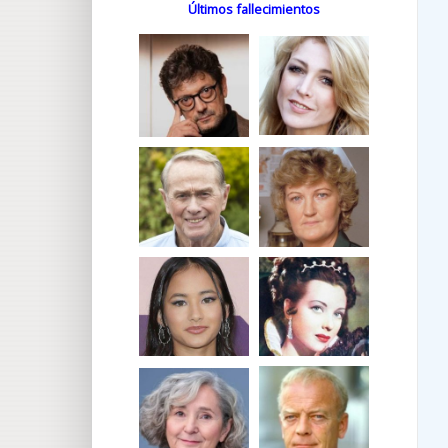
Últimos fallecimientos