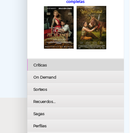
completas
Críticas
On Demand
Sorteos
Recuerdos...
Sagas
Perfiles