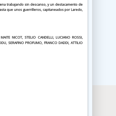
na trabajando sin descanso, y un destacamento de
 Hasta que unos guerrilleros, capitaneados por Laredo,
 MAITE NICOT, STELIO CANDELLI, LUCIANO ROSSI,
DU, SERAFINO PROFUMO, FRANCO DADDI, ATTILIO