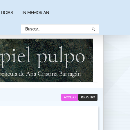
TICIAS
IN MEMORIAN
ACCESO
REGISTRO