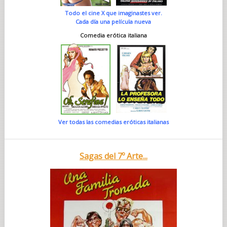
Todo el cine X que imaginastes ver.
Cada día una película nueva
Comedia erótica italiana
Ver todas las comedias eróticas italianas
Sagas del 7º Arte...