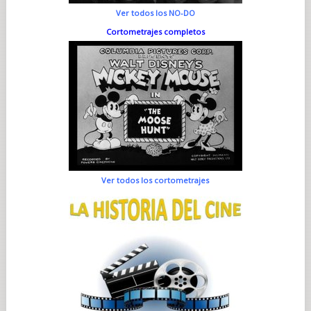
Ver todos los NO-DO
Cortometrajes completos
Ver todos los cortometrajes