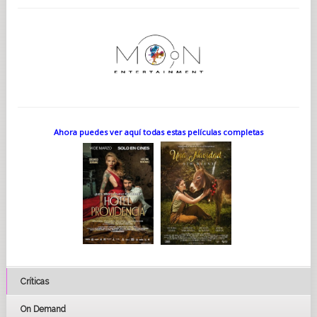
Ahora puedes ver aquí todas estas películas completas
Críticas
On Demand