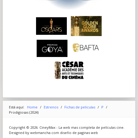
Está aquí:
Home
/
Estrenos
/
Fichas de peliculas
/
P
/
Prodigiosas (2024)
Copyright © 2026. CineyMax - La web mas completa de películas cine.
Designed by webmancha.com
diseño de paginas web