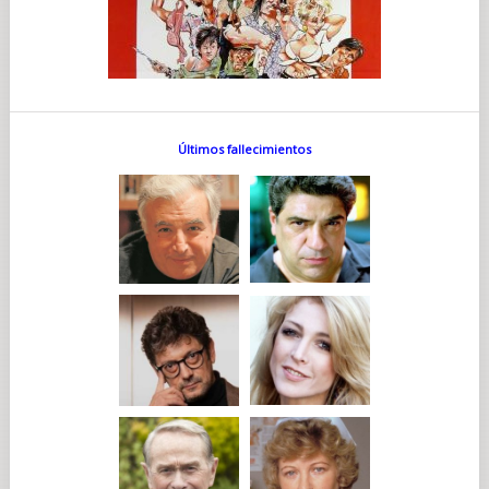
Últimos fallecimientos