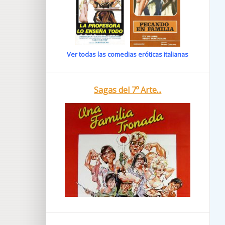
Ver todas las comedias eróticas italianas
Sagas del 7º Arte...