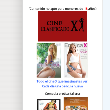
(Contenido no apto para menores de
18
años)
Todo el cine X que imaginastes ver.
Cada día una película nueva
Comedia erótica italiana