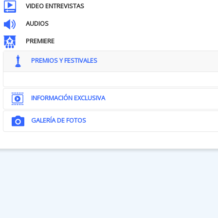
VIDEO ENTREVISTAS
AUDIOS
PREMIERE
PREMIOS Y FESTIVALES
INFORMACIÓN EXCLUSIVA
GALERÍA DE FOTOS