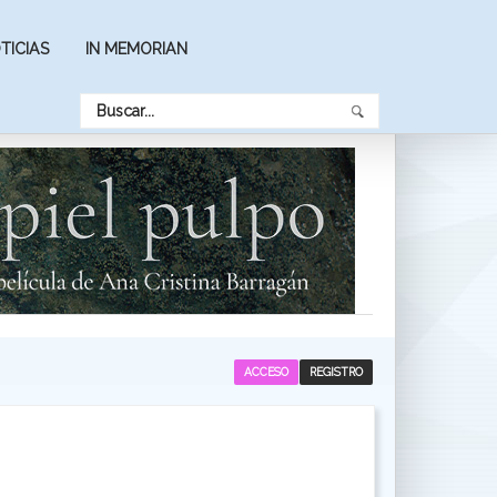
TICIAS
IN MEMORIAN
ACCESO
REGISTRO