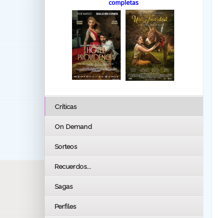
completas
Críticas
On Demand
Sorteos
Recuerdos...
Sagas
Perfiles