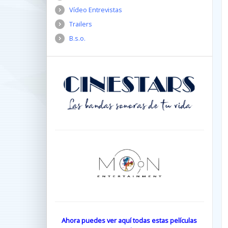
Vídeo Entrevistas
Trailers
B.s.o.
Ahora puedes ver aquí todas estas películas