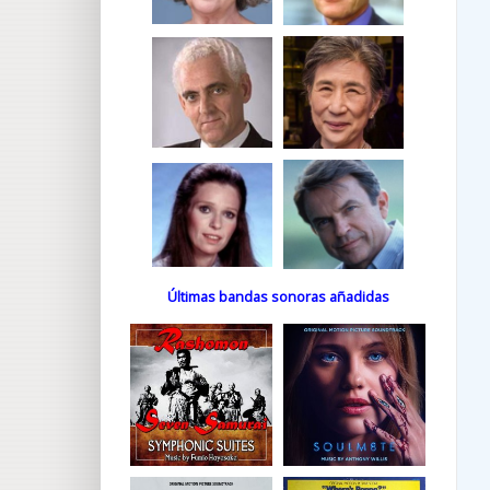
Últimas bandas sonoras añadidas