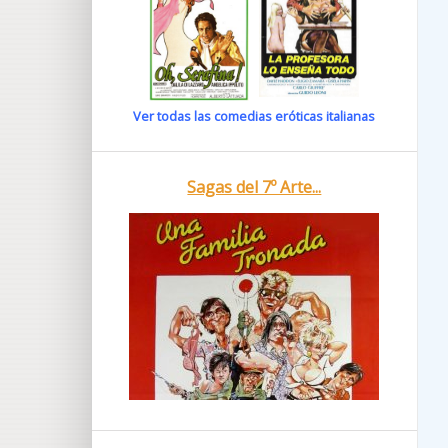
Ver todas las comedias eróticas italianas
Sagas del 7º Arte...