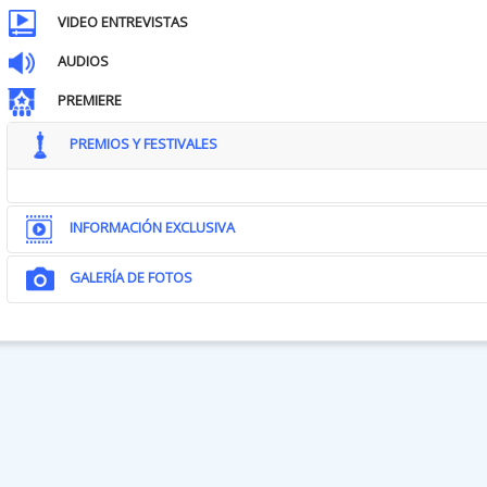
VIDEO ENTREVISTAS
AUDIOS
PREMIERE
PREMIOS Y FESTIVALES
INFORMACIÓN EXCLUSIVA
GALERÍA DE FOTOS